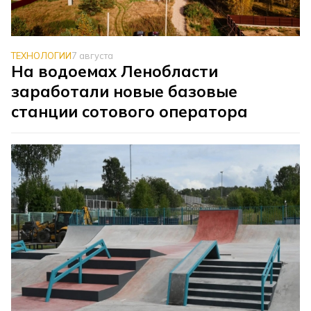
ТЕХНОЛОГИИ
7 августа
На водоемах Ленобласти
заработали новые базовые
станции сотового оператора