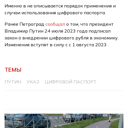
Именно в не описывается порядок применения и
случаи использования цифрового паспорта.
Ранее Петроград
сообщал
о том, что президент
Владимир Путин 24 июля 2023 года подписал
закон о внедрении цифрового рубля в экономику.
Изменения вступят в силу с с 1 августа 2023 .
ТЕМЫ
ПУТИН
УКАЗ
ЦИФРОВОЙ ПАСПОРТ