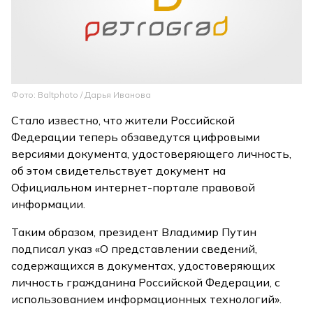
Фото: Baltphоto / Дарья Иванова
Стало известно, что жители Российской
Федерации теперь обзаведутся цифровыми
версиями документа, удостоверяющего личность,
об этом свидетельствует документ на
Официальном интернет-портале правовой
информации.
Таким образом, президент Владимир Путин
подписал указ «О представлении сведений,
содержащихся в документах, удостоверяющих
личность гражданина Российской Федерации, с
использованием информационных технологий».