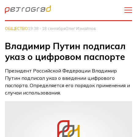
ОБЩЕСТВО
19:38 - 18 сентября
Олег Измайлов
Владимир Путин подписал
указ о цифровом паспорте
Президент Российской Федерации Владимир
Путин подписал указ о введении цифрового
паспорта. Определяется его порядок применения и
случаи использования.