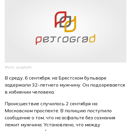
Фото: unsplash
В среду, 6 сентября, на Брестском бульваре
задержали 32-летнего мужчину. Он подозревается
в избиении человека.
Происшествие случилось 2 сентября на
Московском проспекте. В полицию поступило
сообщение о том, что на асфальте без сознания
лежит мужчина. Установлено, что между