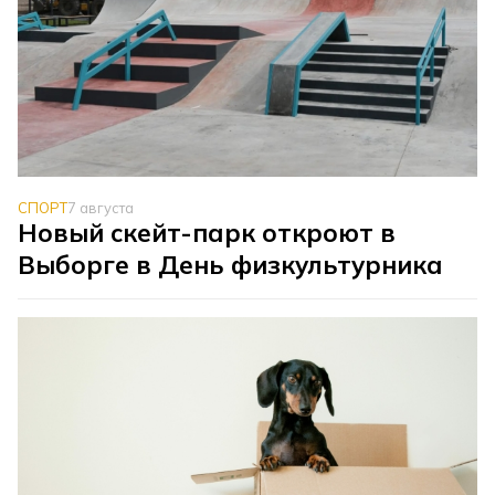
СПОРТ
7 августа
Новый скейт-парк откроют в
Выборге в День физкультурника