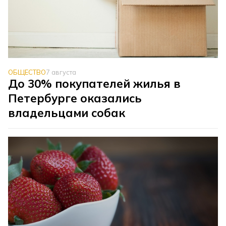
ОБЩЕСТВО
7 августа
До 30% покупателей жилья в
Петербурге оказались
владельцами собак