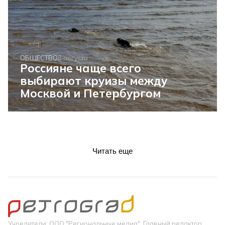
ОБЩЕСТВО
8 августа
Россияне чаще всего
выбирают круизы между
Москвой и Петербургом
Читать еще
Учредители: ООО "Региональные медиа". Главный редактор: