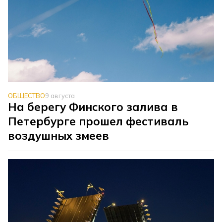
ОБЩЕСТВО
9 августа
На берегу Финского залива в
Петербурге прошел фестиваль
воздушных змеев