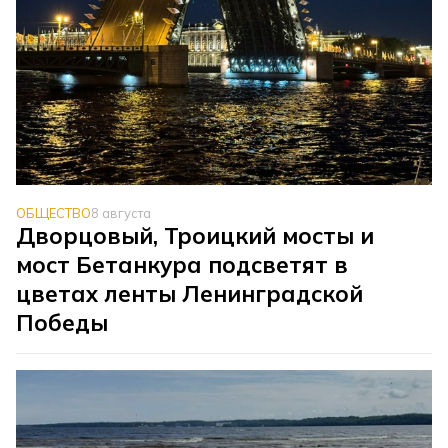
ОБЩЕСТВО
8 августа
Дворцовый, Троицкий мосты и
мост Бетанкура подсветят в
цветах ленты Ленинградской
Победы