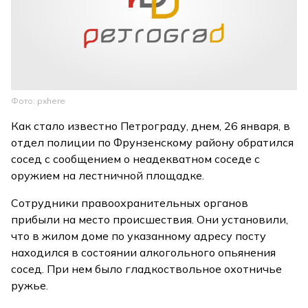
Фото: pxhere
Как стало известно Петрограду, днем, 26 января, в
отдел полиции по Фрунзенскому району обратился
сосед с сообщением о неадекватном соседе с
оружием на лестничной площадке.
Сотрудники правоохранительных органов
прибыли на место происшествия. Они установили,
что в жилом доме по указанному адресу посту
находился в состоянии алкогольного опьянения
сосед. При нем было гладкоствольное охотничье
ружье.