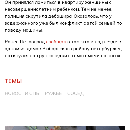
Он принялся ломиться в квартиру женщины с
несовершеннолетним ребенком. Тем не менее,
полиция скрутила дебошира. Оказалось, что у
задержанного уже был конфликт с этой семьей по
поводу машины.
Ранее Петроград
сообщал
о том, что в подъезде в
одном из домов Выборгского району петербуржец
наткнулся на труп соседки с гематомами на ногах.
ТЕМЫ
НОВОСТИ СПБ
РУЖЬЕ
СОСЕД