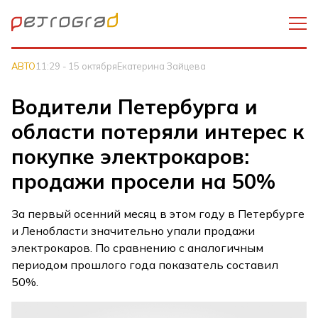
АВТО
11:29 - 15 октября
Екатерина Зайцева
Водители Петербурга и
области потеряли интерес к
покупке электрокаров:
продажи просели на 50%
За первый осенний месяц в этом году в Петербурге
и Ленобласти значительно упали продажи
электрокаров. По сравнению с аналогичным
периодом прошлого года показатель составил
50%.