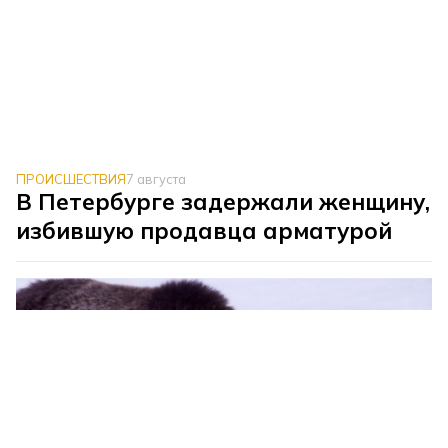
ПРОИСШЕСТВИЯ
7 августа
В Петербурге задержали женщину,
избившую продавца арматурой