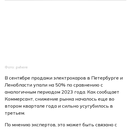
Фото: pxhere
В сентябре продажи электрокаров в Петербурге и
Ленобласти упали на 50% по сравнению с
аналогичным периодом 2023 года. Как сообщает
Коммерсант, снижение рынка началось еще во
втором квартале года и сильно усугубилось в
третьем.
По мнению экспертов, это может быть связано с