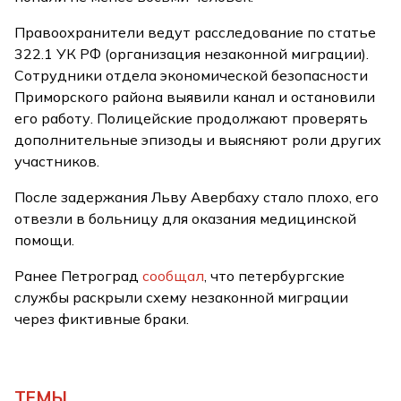
Правоохранители ведут расследование по статье
322.1 УК РФ (организация незаконной миграции).
Сотрудники отдела экономической безопасности
Приморского района выявили канал и остановили
его работу. Полицейские продолжают проверять
дополнительные эпизоды и выясняют роли других
участников.
После задержания Льву Авербаху стало плохо, его
отвезли в больницу для оказания медицинской
помощи.
Ранее Петроград
сообщал
, что петербургские
службы раскрыли схему незаконной миграции
через фиктивные браки.
ТЕМЫ