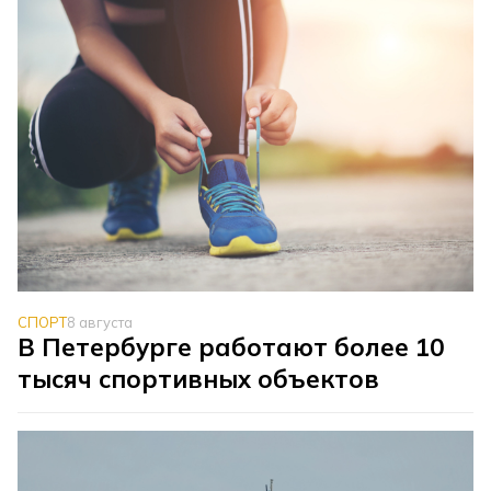
СПОРТ
8 августа
В Петербурге работают более 10
тысяч спортивных объектов