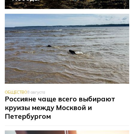
ОБЩЕСТВО
8 августа
Россияне чаще всего выбирают
круизы между Москвой и
Петербургом