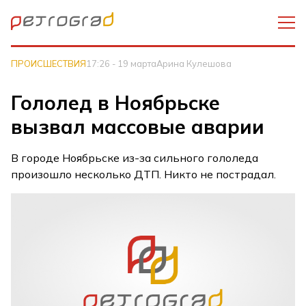
ПРОИСШЕСТВИЯ
17:26 - 19 марта
Арина Кулешова
Гололед в Ноябрьске
вызвал массовые аварии
В городе Ноябрьске из-за сильного гололеда
произошло несколько ДТП. Никто не пострадал.