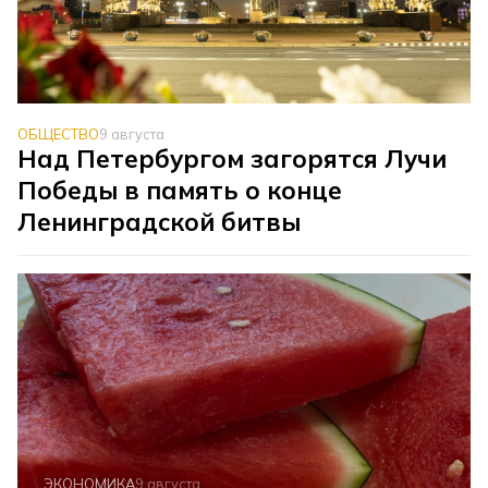
ОБЩЕСТВО
9 августа
Над Петербургом загорятся Лучи
Победы в память о конце
Ленинградской битвы
ЭКОНОМИКА
9 августа