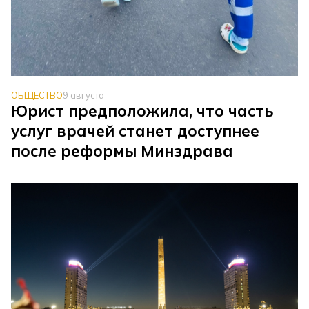
ОБЩЕСТВО
9 августа
Юрист предположила, что часть
услуг врачей станет доступнее
после реформы Минздрава