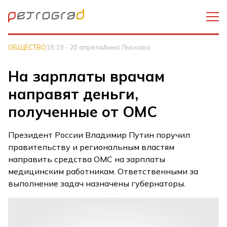
ОБЩЕСТВО
18:19 - 20 апреля
Анна Лыскова
На зарплаты врачам
направят деньги,
полученные от ОМС
Президент России Владимир Путин поручил
правительству и региональным властям
направить средства ОМС на зарплаты
медицинским работникам. Ответственными за
выполнение задач назначены губернаторы.