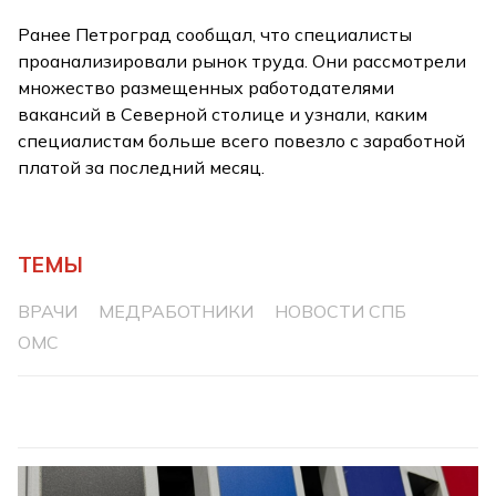
Ранее Петроград сообщал, что специалисты
проанализировали рынок труда. Они рассмотрели
множество размещенных работодателями
вакансий в Северной столице и узнали, каким
специалистам больше всего повезло с заработной
платой за последний месяц.
ТЕМЫ
ВРАЧИ
МЕДРАБОТНИКИ
НОВОСТИ СПБ
ОМС