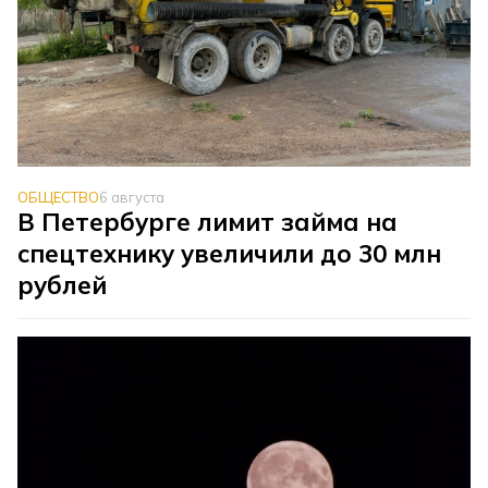
ОБЩЕСТВО
6 августа
В Петербурге лимит займа на
спецтехнику увеличили до 30 млн
рублей