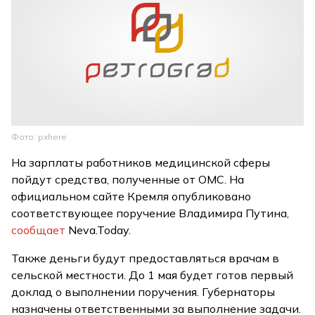
Фото: pxhere
На зарплаты работников медицинской сферы
пойдут средства, полученные от ОМС. На
официальном сайте Кремля опубликовано
соответствующее поручение Владимира Путина,
сообщает
Neva.Today.
Также деньги будут предоставляться врачам в
сельской местности. До 1 мая будет готов первый
доклад о выполнении поручения. Губернаторы
назначены ответственными за выполнение задачи.