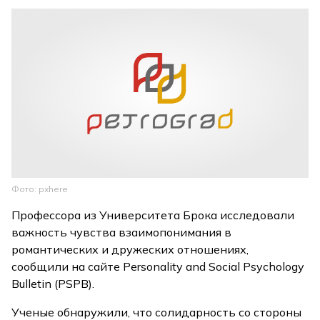
Фото: pxhere
Профессора из Университета Брока исследовали
важность чувства взаимопонимания в
романтических и дружеских отношениях,
сообщили на сайте Personality and Social Psychology
Bulletin (PSPB).
Ученые обнаружили, что солидарность со стороны