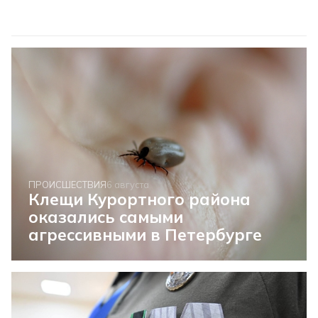
ПРОИСШЕСТВИЯ
6 августа
Клещи Курортного района
оказались самыми
агрессивными в Петербурге