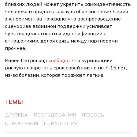
близких людей может укрепить самоидентичность
человека и придать союзу особое значение. Серия
экспериментов показала, что воспроизведение
сценариев взаимной поддержки усиливает
чувство целостности и идентификации с
отношениями, делая связь между партнерами
прочнее.
Ранее Петроград
сообщал
, что курильщики
рискуют сократить срок своей жизни на 7-15 лет,
из-за болезни, которая поражает легкие.
ТЕМЫ
ДРУЖБА
ИССЛЕДОВАНИЯ
ЛЮБОВЬ
ОТНОШЕНИЯ
ПСИХОЛОГИЯ