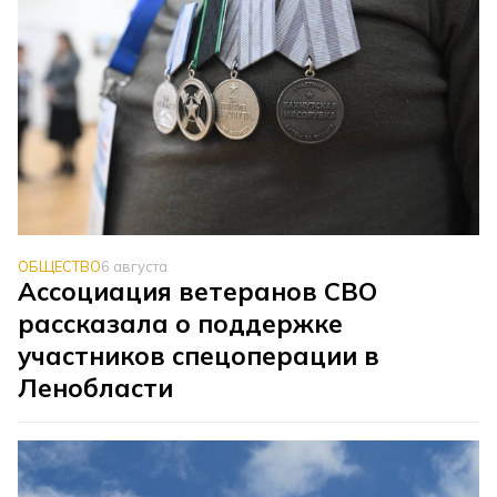
ОБЩЕСТВО
6 августа
Ассоциация ветеранов СВО
рассказала о поддержке
участников спецоперации в
Ленобласти