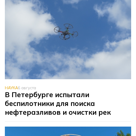
НАУКА
6 августа
В Петербурге испытали
беспилотники для поиска
нефтеразливов и очистки рек