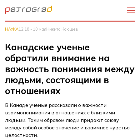
НАУКА
12:18 - 10 мая
Никита Коюшев
Канадские ученые
обратили внимание на
важность понимания между
людьми, состоящими в
отношениях
В Канаде ученые рассказали о важности
взаимопонимания в отношениях с близкими
людьми. Таким образом люди придают союзу
между собой особое значение и взаимное чувство
целостности.