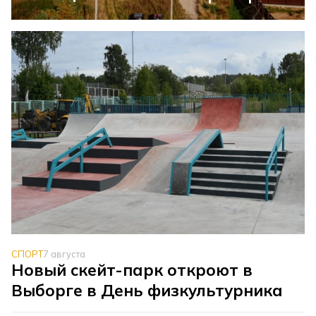
СПОРТ
7 августа
Новый скейт-парк откроют в
Выборге в День физкультурника