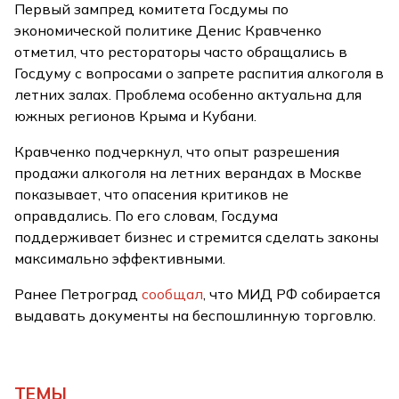
Первый зампред комитета Госдумы по
экономической политике Денис Кравченко
отметил, что рестораторы часто обращались в
Госдуму с вопросами о запрете распития алкоголя в
летних залах. Проблема особенно актуальна для
южных регионов Крыма и Кубани.
Кравченко подчеркнул, что опыт разрешения
продажи алкоголя на летних верандах в Москве
показывает, что опасения критиков не
оправдались. По его словам, Госдума
поддерживает бизнес и стремится сделать законы
максимально эффективными.
Ранее Петроград
сообщал
, что МИД РФ собирается
выдавать документы на беспошлинную торговлю.
ТЕМЫ