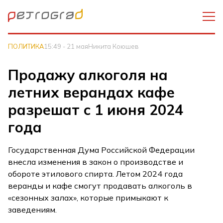
ПОЛИТИКА
15:49 - 21 мая
Никита Коюшев
Продажу алкоголя на
летних верандах кафе
разрешат с 1 июня 2024
года
Государственная Дума Российской Федерации
внесла изменения в закон о производстве и
обороте этилового спирта. Летом 2024 года
веранды и кафе смогут продавать алкоголь в
«сезонных залах», которые примыкают к
заведениям.