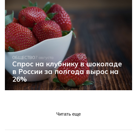
ОБЩЕСТВО
7 августа
Спрос на клубнику в шоколаде
в России за полгода вырос на
26%
Читать еще