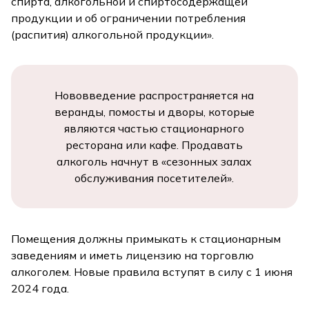
спирта, алкогольной и спиртосодержащей
продукции и об ограничении потребления
(распития) алкогольной продукции».
Нововведение распространяется на
веранды, помосты и дворы, которые
являются частью стационарного
ресторана или кафе. Продавать
алкоголь начнут в «сезонных залах
обслуживания посетителей».
Помещения должны примыкать к стационарным
заведениям и иметь лицензию на торговлю
алкоголем. Новые правила вступят в силу с 1 июня
2024 года.