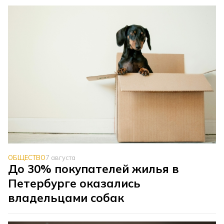
ОБЩЕСТВО
7 августа
До 30% покупателей жилья в
Петербурге оказались
владельцами собак