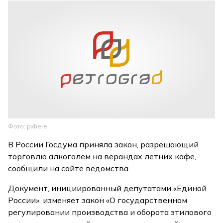
Фото: pxhere
В России Госдума приняла закон, разрешающий
торговлю алкоголем на верандах летних кафе,
сообщили на сайте ведомства.
Документ, инициированный депутатами «Единой
России», изменяет закон «О государственном
регулировании производства и оборота этилового