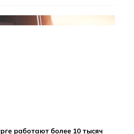
рге работают более 10 тысяч