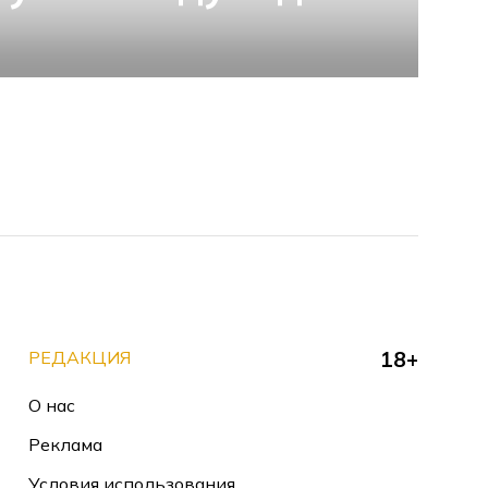
РЕДАКЦИЯ
18+
О нас
Реклама
Условия использования