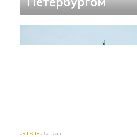
Петербургом
ОБЩЕСТВО
8 августа