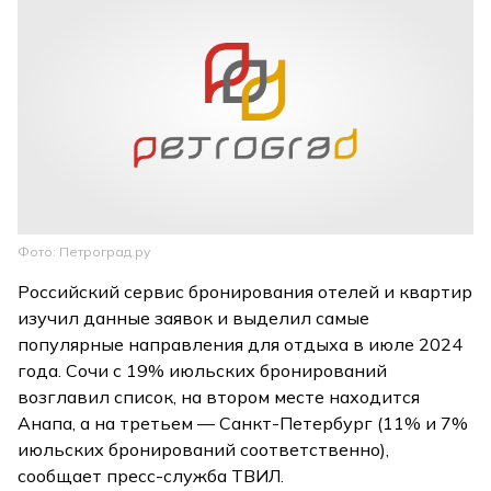
Фото: Петроград.ру
Российский сервис бронирования отелей и квартир
изучил данные заявок и выделил самые
популярные направления для отдыха в июле 2024
года. Сочи с 19% июльских бронирований
возглавил список, на втором месте находится
Анапа, а на третьем — Санкт-Петербург (11% и 7%
июльских бронирований соответственно),
сообщает пресс-служба ТВИЛ.