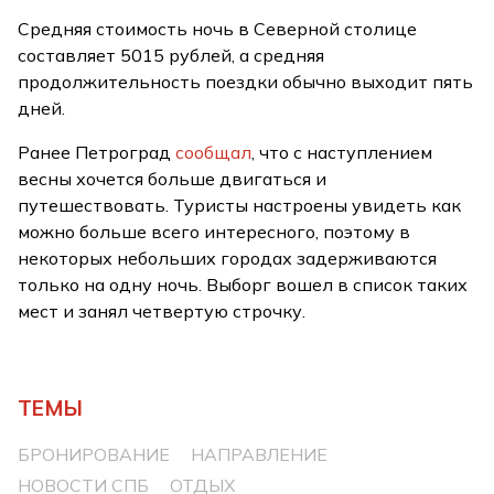
Средняя стоимость ночь в Северной столице
составляет 5015 рублей, а средняя
продолжительность поездки обычно выходит пять
дней.
Ранее Петроград
сообщал
, что с наступлением
весны хочется больше двигаться и
путешествовать. Туристы настроены увидеть как
можно больше всего интересного, поэтому в
некоторых небольших городах задерживаются
только на одну ночь. Выборг вошел в список таких
мест и занял четвертую строчку.
ТЕМЫ
БРОНИРОВАНИЕ
НАПРАВЛЕНИЕ
НОВОСТИ СПБ
ОТДЫХ