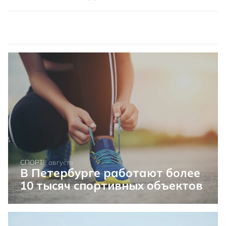
СПОРТ
8 августа
В Петербурге работают более
10 тысяч спортивных объектов