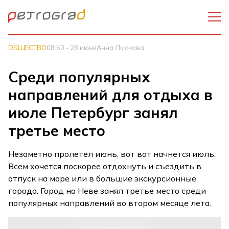
ОБЩЕСТВО
08:50 - 28 июня
Анна Лыскова
Среди популярных
направлений для отдыха в
июле Петербург занял
третье место
Незаметно пролетел июнь, вот вот начнется июль.
Всем хочется поскорее отдохнуть и съездить в
отпуск на море или в большие экскурсионные
города. Город на Неве занял третье место среди
популярных направлений во втором месяце лета.