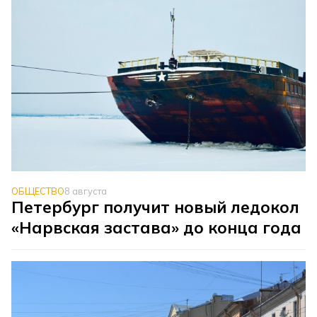
ОБЩЕСТВО
8 августа
Петербург получит новый ледокол
«Нарвская застава» до конца года