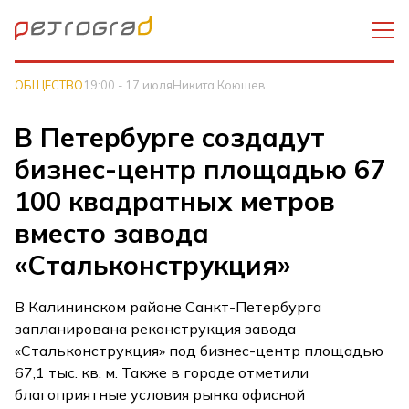
ОБЩЕСТВО
19:00 - 17 июля
Никита Коюшев
В Петербурге создадут
бизнес-центр площадью 67
100 квадратных метров
вместо завода
«Стальконструкция»
В Калининском районе Санкт-Петербурга
запланирована реконструкция завода
«Стальконструкция» под бизнес-центр площадью
67,1 тыс. кв. м. Также в городе отметили
благоприятные условия рынка офисной