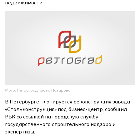
недвижимости.
Фото: Петроград/Клава Назарова
В Петербурге планируется реконструкция завода
«Стальконструкция» под бизнес-центр, сообщил
РБК со ссылкой на городскую службу
государственного строительного надзора и
экспертизы.