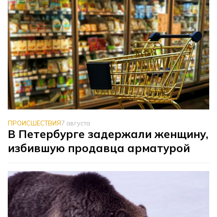
ПРОИСШЕСТВИЯ
7 августа
В Петербурге задержали женщину,
избившую продавца арматурой