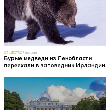
ОБЩЕСТВО
7 августа
Бурые медведи из Ленобласти
переехали в заповедник Ирландии