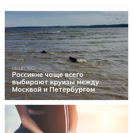
ОБЩЕСТВО
8 августа
Россияне чаще всего
выбирают круизы между
Москвой и Петербургом