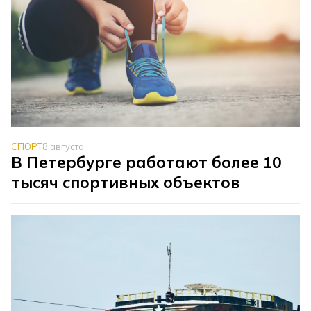
СПОРТ
8 августа
В Петербурге работают более 10
тысяч спортивных объектов