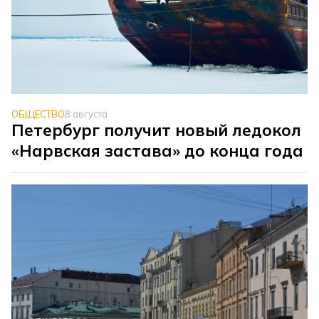
ОБЩЕСТВО
8 августа
Петербург получит новый ледокол
«Нарвская застава» до конца года