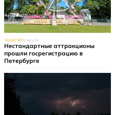
ОБЩЕСТВО
6 августа
Нестандартные аттракционы
прошли госрегистрацию в
Петербурге