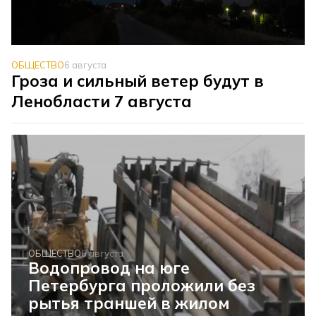
ОБЩЕСТВО
6 августа
Гроза и сильный ветер будут в
Ленобласти 7 августа
ОБЩЕСТВО
6 августа
Водопровод на юге
Петербурга проложили без
рытья траншей в жилом