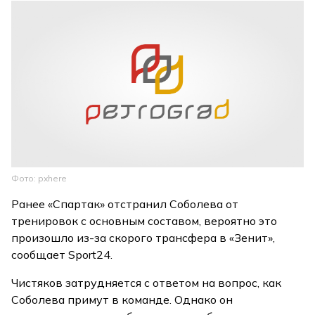
Фото: pxhere
Ранее «Спартак» отстранил Соболева от
тренировок с основным составом, вероятно это
произошло из-за скорого трансфера в «Зенит»,
сообщает Sport24.
Чистяков затрудняется с ответом на вопрос, как
Соболева примут в команде. Однако он