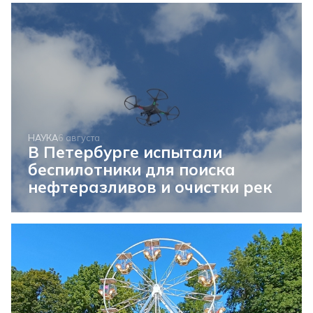
НАУКА
6 августа
В Петербурге испытали
беспилотники для поиска
нефтеразливов и очистки рек