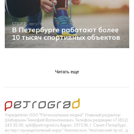
СПОРТ
8 августа
В Петербурге работают более
10 тысяч спортивных объектов
Читать еще
Учредители: ООО "Региональные медиа". Главный редактор:
Шабаршин Тимофей Валентинович. Телефон редакции +7 (812)
243 15 06, spb@petrograd.ru Адрес: 197136, г. Санкт-Петербург,
вн.тер.г.муниципальный округ Чкаловское, Чкаловский пр-кт., д.