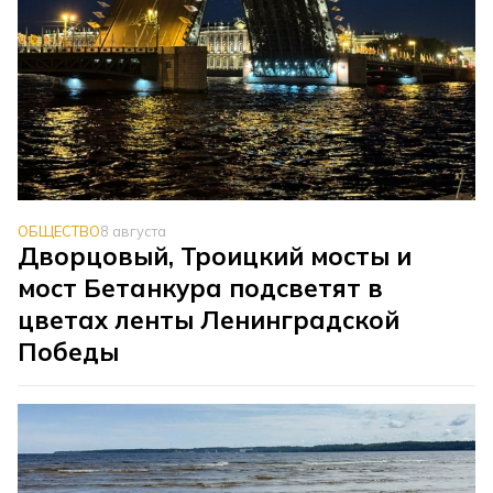
ОБЩЕСТВО
8 августа
Дворцовый, Троицкий мосты и
мост Бетанкура подсветят в
цветах ленты Ленинградской
Победы