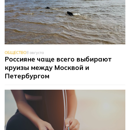
ОБЩЕСТВО
8 августа
Россияне чаще всего выбирают
круизы между Москвой и
Петербургом