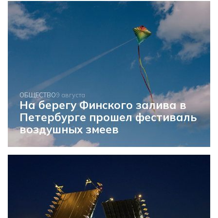
ОБЩЕСТВО
9 августа
На берегу Финского залива в
Петербурге прошел фестиваль
воздушных змеев