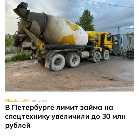
ОБЩЕСТВО
6 августа
В Петербурге лимит займа на
спецтехнику увеличили до 30 млн
рублей