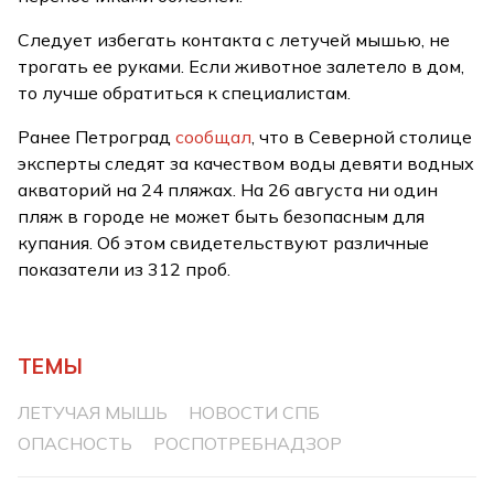
Следует избегать контакта с летучей мышью, не
трогать ее руками. Если животное залетело в дом,
то лучше обратиться к специалистам.
Ранее Петроград
сообщал
, что в Северной столице
эксперты следят за качеством воды девяти водных
акваторий на 24 пляжах. На 26 августа ни один
пляж в городе не может быть безопасным для
купания. Об этом свидетельствуют различные
показатели из 312 проб.
ТЕМЫ
ЛЕТУЧАЯ МЫШЬ
НОВОСТИ СПБ
ОПАСНОСТЬ
РОСПОТРЕБНАДЗОР