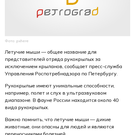
Фото: pxhere
Летучие мыши — общее название для
представителей отряда рукокрылых за
исключением крыланов, сообщает пресс-служба
Управления Роспотребнадзора по Петербургу.
Рукокрылые имеют уникальные способности,
например, полет и слух в ультразвуковом
диапазоне. В фауне России находится около 40
вида рукокрылых.
Важно помнить, что летучие мыши — дикие
животные, они опасны для людей и являются
переносчиками болезней.