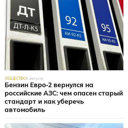
ОБЩЕСТВО
6 августа
Бензин Евро‑2 вернулся на
российские АЗС: чем опасен старый
стандарт и как уберечь
автомобиль