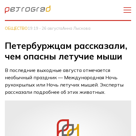
ОБЩЕСТВО
19:19 - 26 августа
Анна Лыскова
Петербуржцам рассказали,
чем опасны летучие мыши
В последние выходные августа отмечается
необычный праздник — Международная Ночь
рукокрылых или Ночь летучих мышей. Эксперты
рассказали подробнее об этих животных.