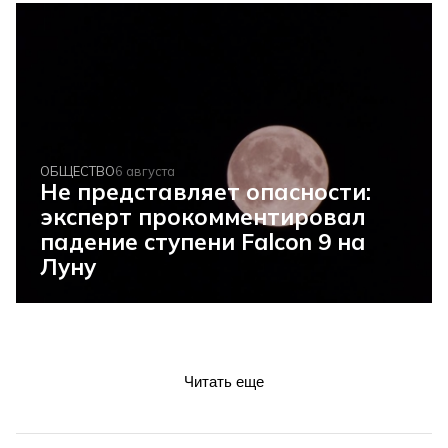
ОБЩЕСТВО
6 августа
Не представляет опасности:
эксперт прокомментировал
падение ступени Falcon 9 на
Луну
Читать еще