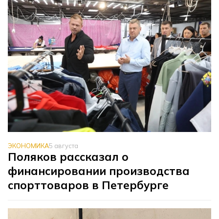
ЭКОНОМИКА
5 августа
Поляков рассказал о
финансировании производства
спорттоваров в Петербурге