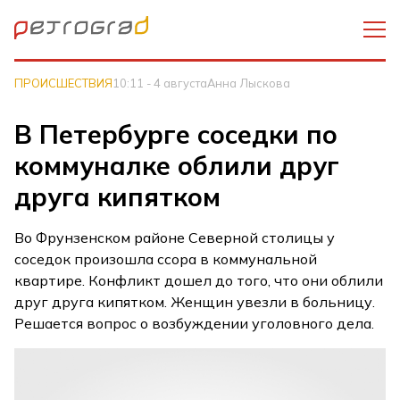
ПРОИСШЕСТВИЯ
10:11 - 4 августа
Анна Лыскова
В Петербурге соседки по
коммуналке облили друг
друга кипятком
Во Фрунзенском районе Северной столицы у
соседок произошла ссора в коммунальной
квартире. Конфликт дошел до того, что они облили
друг друга кипятком. Женщин увезли в больницу.
Решается вопрос о возбуждении уголовного дела.