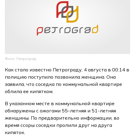
Фото: Петроград
Как стало известно Петрограду, 4 августа в 00:14 в
полицию поступило позвонила женщина. Она
заявила, что соседка по коммунальной квартире
облила ее кипятком.
В указанном месте в коммунальной квартире
обнаружены с ожогами 55-летняя и 51-летняя
женщины. По предварительно информации, во
время ссоры соседки пролили друг на друга
кипяток.