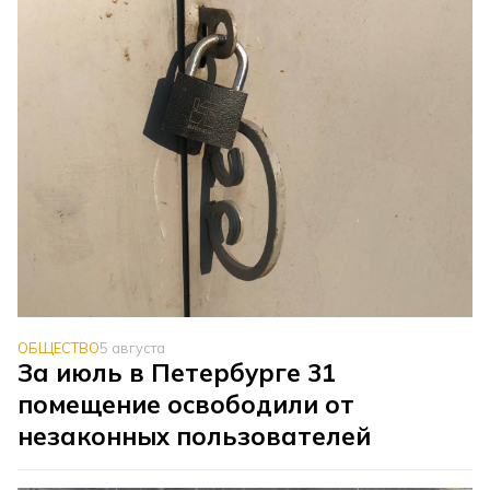
ОБЩЕСТВО
5 августа
За июль в Петербурге 31
помещение освободили от
незаконных пользователей