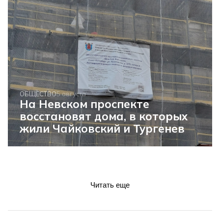
ОБЩЕСТВО
5 августа
На Невском проспекте
восстановят дома, в которых
жили Чайковский и Тургенев
Читать еще