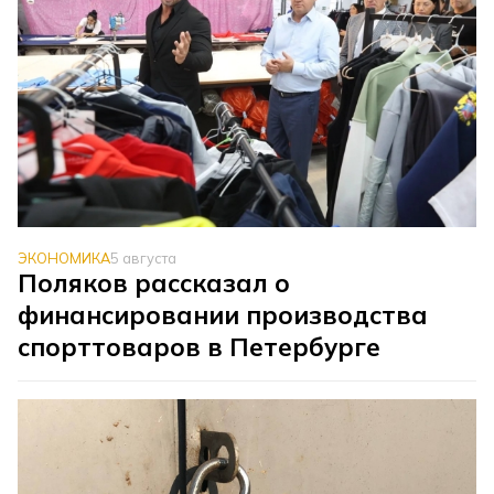
ЭКОНОМИКА
5 августа
Поляков рассказал о
финансировании производства
спорттоваров в Петербурге