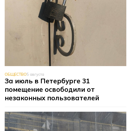
ОБЩЕСТВО
5 августа
За июль в Петербурге 31
помещение освободили от
незаконных пользователей