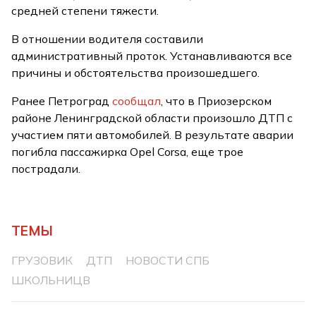
средней степени тяжести.
В отношении водителя составили
административный проток. Устанавливаются все
причины и обстоятельства произошедшего.
Ранее Петроград
сообщал
, что в Приозерском
районе Ленинградской области произошло ДТП с
участием пяти автомобилей. В результате аварии
погибла пассажирка Opel Corsa, еще трое
пострадали.
ТЕМЫ
ГРУЗОВИК
ДТП
НОВОСТИ СПБ
ШКОЛЬНИЦВ