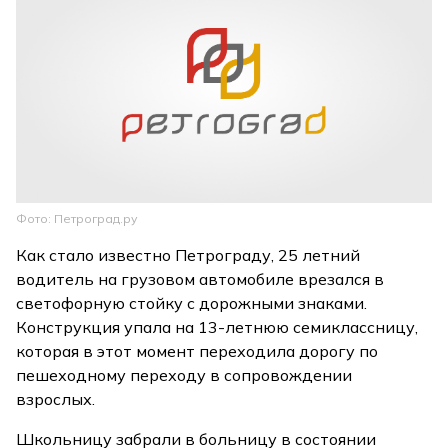
Фото: Петроград.ру
Как стало известно Петрограду, 25 летний
водитель на грузовом автомобиле врезался в
светофорную стойку с дорожными знаками.
Конструкция упала на 13-летнюю семиклассницу,
которая в этот момент переходила дорогу по
пешеходному переходу в сопровождении
взрослых.
Школьницу забрали в больницу в состоянии