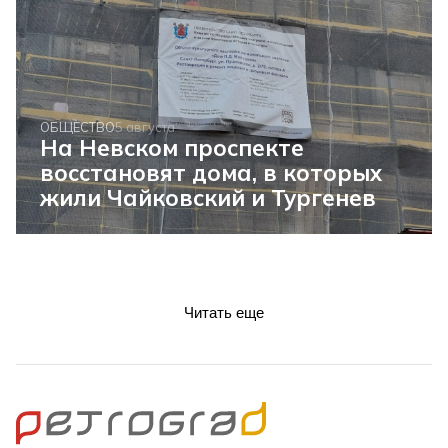
ОБЩЕСТВО
5 августа
На Невском проспекте
восстановят дома, в которых
жили Чайковский и Тургенев
Читать еще