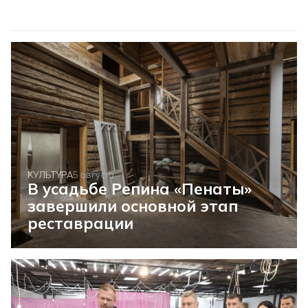
КУЛЬТУРА
5 августа
В усадьбе Репина «Пенаты»
завершили основной этап
реставрации