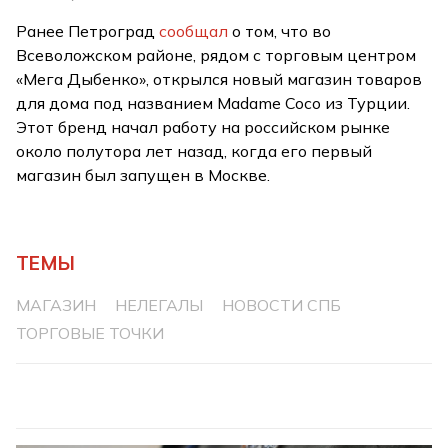
Ранее Петроград
сообщал
о том, что во
Всеволожском районе, рядом с торговым центром
«Мега Дыбенко», открылся новый магазин товаров
для дома под названием Madame Coco из Турции.
Этот бренд начал работу на российском рынке
около полутора лет назад, когда его первый
магазин был запущен в Москве.
ТЕМЫ
МАГАЗИН
НЕЛЕГАЛЫ
НОВОСТИ СПБ
ТОРГОВЫЕ ТОЧКИ