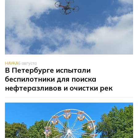
НАУКА
6 августа
В Петербурге испытали
беспилотники для поиска
нефтеразливов и очистки рек