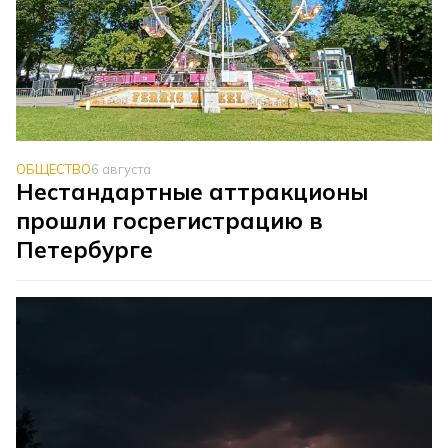
ОБЩЕСТВО
6 августа
Нестандартные аттракционы
прошли госрегистрацию в
Петербурге