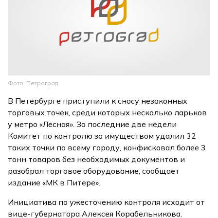
Фото: Петроград
В Петербурге приступили к сносу незаконных
торговых точек, среди которых несколько ларьков
у метро «Лесная». За последние две недели
Комитет по контролю за имуществом удалил 32
таких точки по всему городу, конфисковал более 3
тонн товаров без необходимых документов и
разобрал торговое оборудование, сообщает
издание «МК в Питере».
Инициатива по ужесточению контроля исходит от
вице-губернатора Алексея Корабельникова.