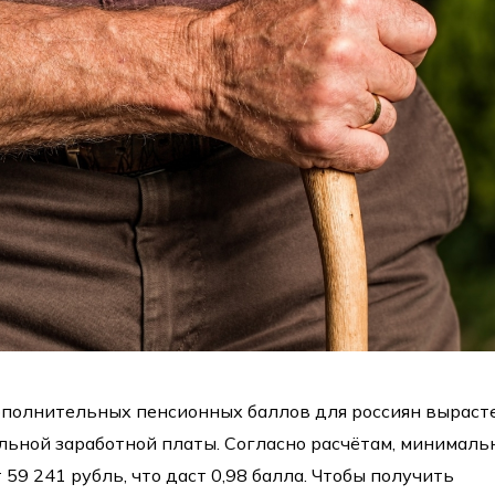
ополнительных пенсионных баллов для россиян выраст
льной заработной платы. Согласно расчётам, минимал
 59 241 рубль, что даст 0,98 балла. Чтобы получить