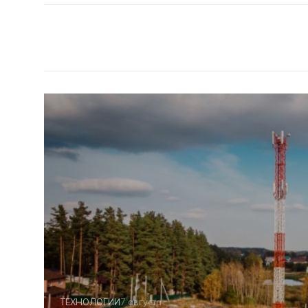
ТЕХНОЛОГИИ
7 августа