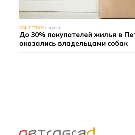
ОБЩЕСТВО
7 августа
До 30% покупателей жилья в Пе
оказались владельцами собак