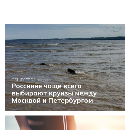
ОБЩЕСТВО
8 августа
Россияне чаще всего
выбирают круизы между
Москвой и Петербургом