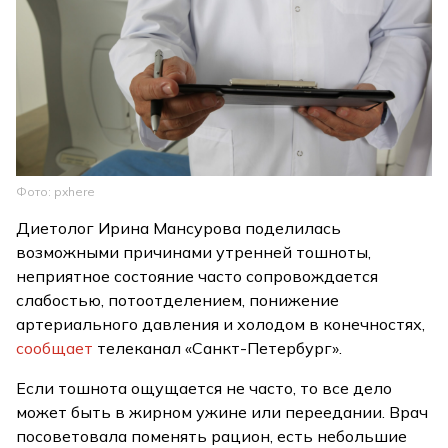
Фото: pxhere
Диетолог Ирина Мансурова поделилась
возможными причинами утренней тошноты,
неприятное состояние часто сопровождается
слабостью, потоотделением, понижение
артериального давления и холодом в конечностях,
сообщает
телеканал «Санкт-Петербург».
Если тошнота ощущается не часто, то все дело
может быть в жирном ужине или переедании. Врач
посоветовала поменять рацион, есть небольшие