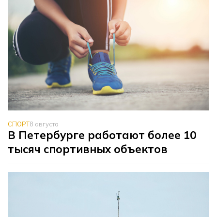
СПОРТ
8 августа
В Петербурге работают более 10
тысяч спортивных объектов