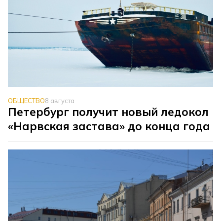
ОБЩЕСТВО
8 августа
Петербург получит новый ледокол
«Нарвская застава» до конца года