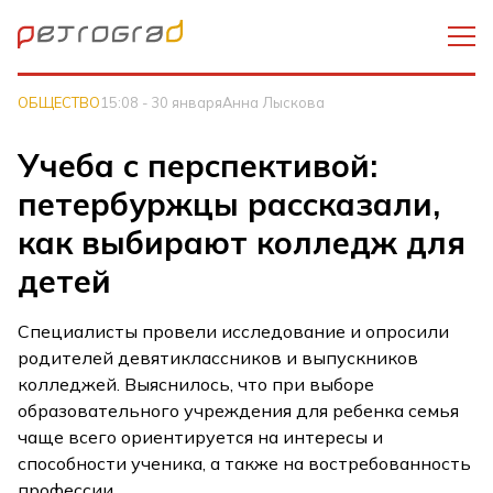
ОБЩЕСТВО
15:08 - 30 января
Анна Лыскова
Учеба с перспективой:
петербуржцы рассказали,
как выбирают колледж для
детей
Специалисты провели исследование и опросили
родителей девятиклассников и выпускников
колледжей. Выяснилось, что при выборе
образовательного учреждения для ребенка семья
чаще всего ориентируется на интересы и
способности ученика, а также на востребованность
профессии.