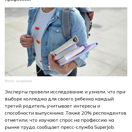
Фото: unsplash
Эксперты провели исследование и узнали, что при
выборе колледжа для своего ребенка каждый
третий родитель учитывает интересы и
способности выпускника. Также 20% респондентов
отметили, что изучают спрос на профессию на
рынке труда, сообщает пресс-служба SuperJob.