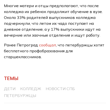
Многие матери и отцы предполагают, что после
колледжа их ребенок продолжит обучение в вузе.
Около 33% родителей выпускников колледжа
подчеркнули, что летом их чадо поступает на
дневное отделение, а у 17% выпускники идут на
вечерние или заочные отделения и ищут работу.
Ранее Петроград
сообщал
, что петербуржцы хотят
бесплатного профобразования для
старшеклассников.
ТЕМЫ
ДЕТИ
КОЛЛЕДЖ
НОВОСТИ СПБ
ПЕТЕРБУРЖЦЫ