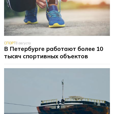
СПОРТ
8 августа
В Петербурге работают более 10
тысяч спортивных объектов