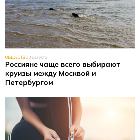
ОБЩЕСТВО
8 августа
Россияне чаще всего выбирают
круизы между Москвой и
Петербургом