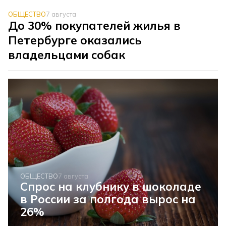
ОБЩЕСТВО
7 августа
До 30% покупателей жилья в
Петербурге оказались
владельцами собак
ОБЩЕСТВО
7 августа
Спрос на клубнику в шоколаде
в России за полгода вырос на
26%