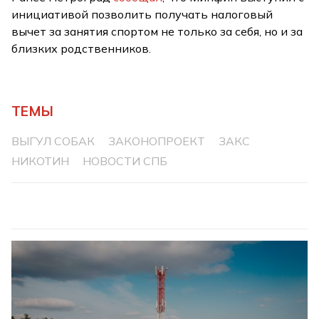
инициативой позволить получать налоговый
вычет за занятия спортом не только за себя, но и за
близких родственников.
ТЕМЫ
ВЫГУЛ СОБАК
ЗАКОНОПРОЕКТ
ЗАКС
НИКОТИН
НОВОСТИ СПБ