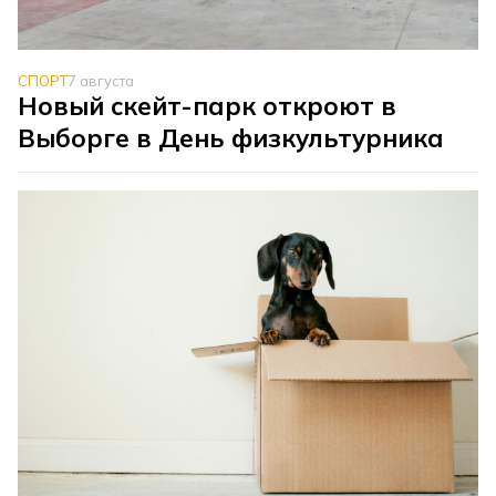
СПОРТ
7 августа
Новый скейт-парк откроют в
Выборге в День физкультурника