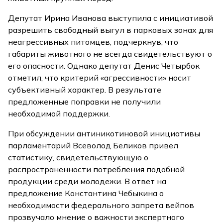
Депутат Ирина Иванова выступила с инициативой
разрешить свободный выгул в парковых зонах для
неагрессивных питомцев, подчеркнув, что
габариты животного не всегда свидетельствуют о
его опасности. Однако депутат Денис Четырбок
отметил, что критерий «агрессивности» носит
субъективный характер. В результате
предложенные поправки не получили
необходимой поддержки.
При обсуждении антиникотиновой инициативы
парламентарий Всеволод Беликов привел
статистику, свидетельствующую о
распространенности потребления подобной
продукции среди молодежи. В ответ на
предложение Константина Чебыкина о
необходимости федерального запрета вейпов
прозвучало мнение о важности экспертного