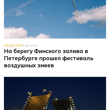
ОБЩЕСТВО
9 августа
На берегу Финского залива в
Петербурге прошел фестиваль
воздушных змеев