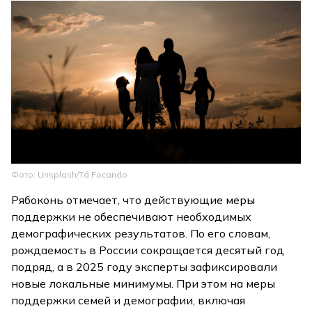
Фото: Unsplash/Tá Focando
Рябоконь отмечает, что действующие меры
поддержки не обеспечивают необходимых
демографических результатов. По его словам,
рождаемость в России сокращается десятый год
подряд, а в 2025 году эксперты зафиксировали
новые локальные минимумы. При этом на меры
поддержки семей и демографии, включая