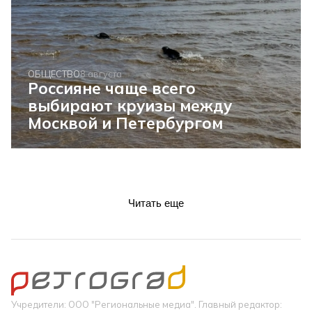
ОБЩЕСТВО
8 августа
Россияне чаще всего
выбирают круизы между
Москвой и Петербургом
Читать еще
Учредители: ООО "Региональные медиа". Главный редактор: