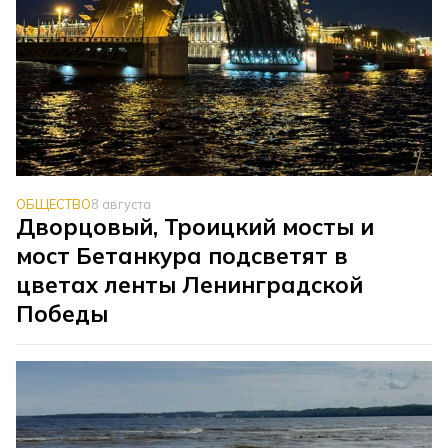
ОБЩЕСТВО
8 августа
Дворцовый, Троицкий мосты и
мост Бетанкура подсветят в
цветах ленты Ленинградской
Победы