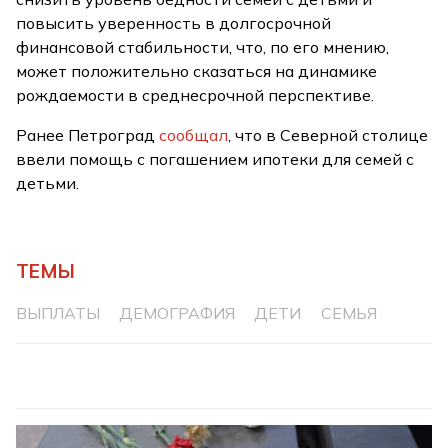
повысить уверенность в долгосрочной
финансовой стабильности, что, по его мнению,
может положительно сказаться на динамике
рождаемости в среднесрочной перспективе.
Ранее Петроград
сообщал
, что в Северной столице
ввели помощь с погашением ипотеки для семей с
детьми.
ТЕМЫ
ВЫПЛАТЫ
ДЕМОГРАФИЯ
ДЕТИ
СЕМЬЯ