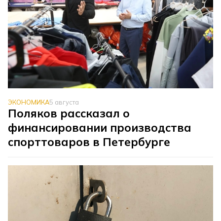
ЭКОНОМИКА
5 августа
Поляков рассказал о
финансировании производства
спорттоваров в Петербурге