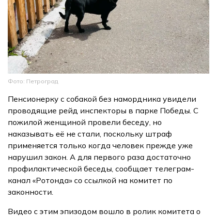
Фото: Петроград
Пенсионерку с собакой без намордника увидели
проводящие рейд инспекторы в парке Победы. С
пожилой женщиной провели беседу, но
наказывать её не стали, поскольку штраф
применяется только когда человек прежде уже
нарушил закон. А для первого раза достаточно
профилактической беседы, сообщает телеграм-
канал «Ротонда» со ссылкой на комитет по
законности.
Видео с этим эпизодом вошло в ролик комитета о