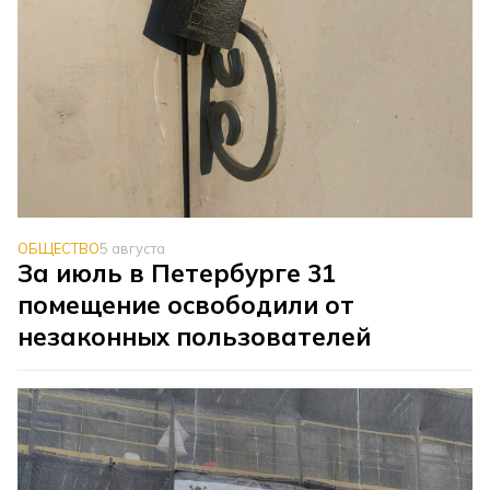
ОБЩЕСТВО
5 августа
За июль в Петербурге 31
помещение освободили от
незаконных пользователей