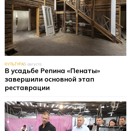
КУЛЬТУРА
5 августа
В усадьбе Репина «Пенаты»
завершили основной этап
реставрации