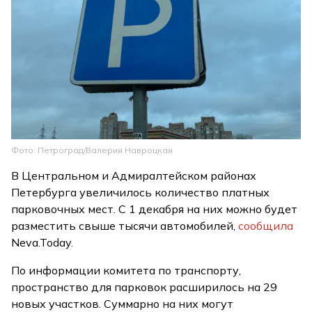
Фото: Петроград/Валерия Навроцкая
В Центральном и Адмиралтейском районах
Петербурга увеличилось количество платных
парковочных мест. С 1 декабря на них можно будет
разместить свыше тысячи автомобилей,
сообщила
Neva.Today.
По информации комитета по транспорту,
пространство для парковок расширилось на 29
новых участков. Суммарно на них могут