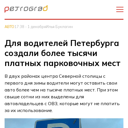
АВТО
17:38 - 1 декабря
Илья Буклагин
Для водителей Петербурга
создали более тысячи
платных парковочных мест
В двух районах центра Северной столицы с
первого дня зимы водители могут оставить свои
авто более чем на тысяче платных мест. При этом
свыше сотни из них выделены для
автовладельцев с ОВЗ, которые могут не платить
за их использование.