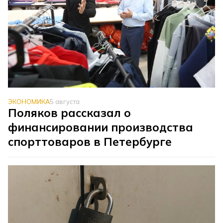
ЭКОНОМИКА
5 августа
Поляков рассказал о
финансировании производства
спорттоваров в Петербурге