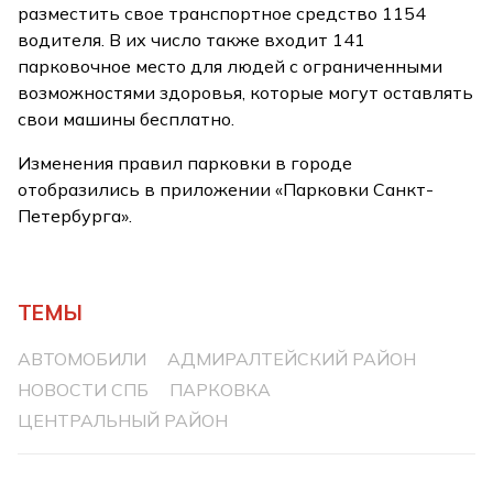
разместить свое транспортное средство 1154
водителя. В их число также входит 141
парковочное место для людей с ограниченными
возможностями здоровья, которые могут оставлять
свои машины бесплатно.
Изменения правил парковки в городе
отобразились в приложении «Парковки Санкт-
Петербурга».
ТЕМЫ
АВТОМОБИЛИ
АДМИРАЛТЕЙСКИЙ РАЙОН
НОВОСТИ СПБ
ПАРКОВКА
ЦЕНТРАЛЬНЫЙ РАЙОН