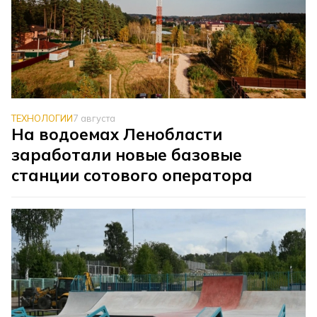
ТЕХНОЛОГИИ
7 августа
На водоемах Ленобласти
заработали новые базовые
станции сотового оператора