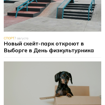
СПОРТ
7 августа
Новый скейт-парк откроют в
Выборге в День физкультурника