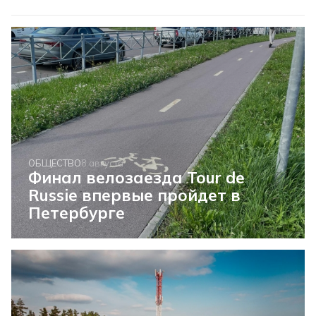
ОБЩЕСТВО
8 августа
Финал велозаезда Tour de
Russie впервые пройдет в
Петербурге