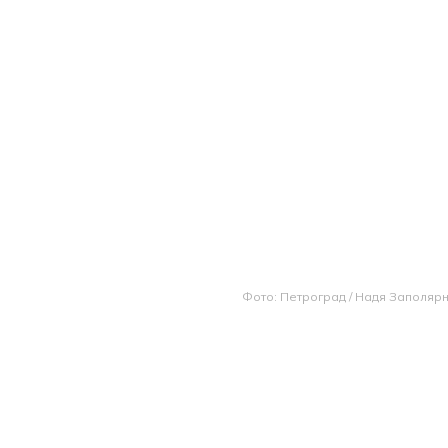
Фото: Петроград / Надя Заполяр