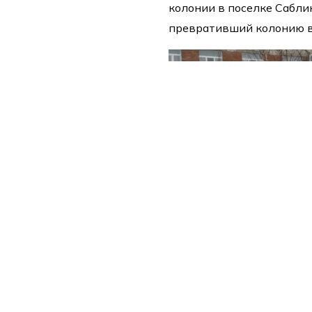
колонии в поселке Сабли
превративший колонию в