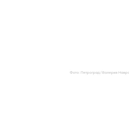
Фото: Петроград / Валерия Навр