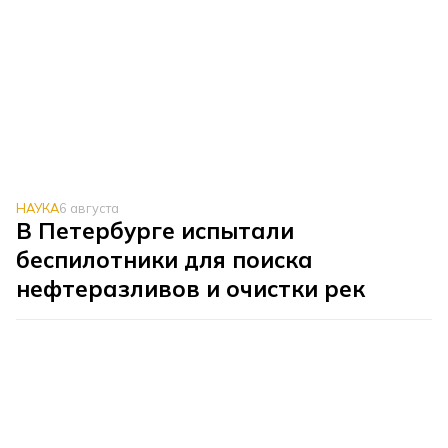
НАУКА
6 августа
В Петербурге испытали
беспилотники для поиска
нефтеразливов и очистки рек