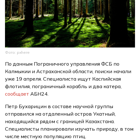
Фото: pxhere
По данным Пограничного управления ФСБ по
Калмыкии и Астраханской области, поиски начали
уже 19 апреля. Специалиста ищут Каспийская
флотилия, пограничный корабль и два катера,
сообщает
АБН24.
Петр Бухарицин в составе научной группы
отправился на отдаленный остров Укатный,
находящийся рядом с границей Казахстана.
Специалисты планировали изучать природу, в том
числе местную популяцию птиц.