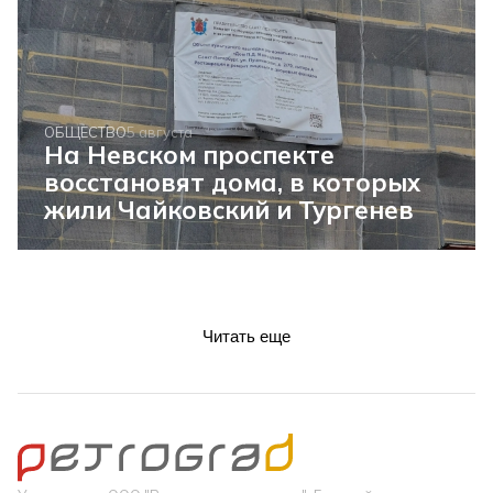
ОБЩЕСТВО
5 августа
На Невском проспекте
восстановят дома, в которых
жили Чайковский и Тургенев
Читать еще