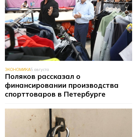
ЭКОНОМИКА
5 августа
Поляков рассказал о
финансировании производства
спорттоваров в Петербурге