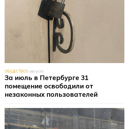
ОБЩЕСТВО
5 августа
За июль в Петербурге 31
помещение освободили от
незаконных пользователей