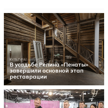
КУЛЬТУРА
5 августа
В усадьбе Репина «Пенаты»
завершили основной этап
реставрации