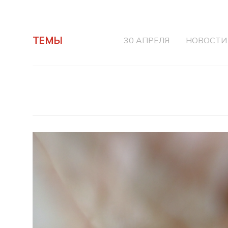
ТЕМЫ
30 АПРЕЛЯ
НОВОСТИ