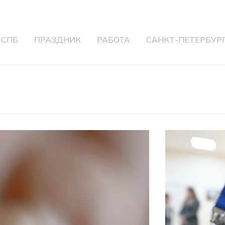
 СПБ
ПРАЗДНИК
РАБОТА
САНКТ-ПЕТЕРБУР