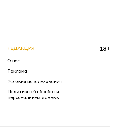
РЕДАКЦИЯ
18+
О нас
Реклама
Условия использования
Политика об обработке
персональных данных