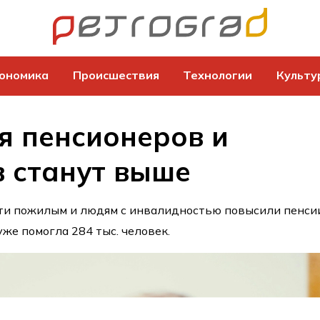
ономика
Происшествия
Технологии
Культу
я пенсионеров и
 станут выше
сти пожилым и людям с инвалидностью повысили пенси
же помогла 284 тыс. человек.