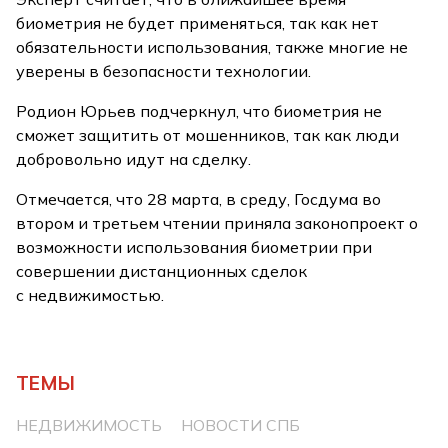
биометрия не будет применяться, так как нет
обязательности использования, также многие не
уверены в безопасности технологии.
Родион Юрьев подчеркнул, что биометрия не
сможет защитить от мошенников, так как люди
добровольно идут на сделку.
Отмечается, что 28 марта, в среду, Госдума во
втором и третьем чтении приняла законопроект о
возможности использования биометрии при
совершении дистанционных сделок
с недвижимостью.
ТЕМЫ
НЕДВИЖИМОСТЬ
НОВОСТИ СПБ