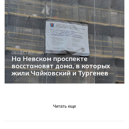
ОБЩЕСТВО
5 августа
На Невском проспекте
восстановят дома, в которых
жили Чайковский и Тургенев
Читать еще