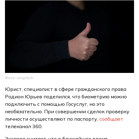
Фото: unsplash
Юрист, специалист в сфере гражданского права
Родион Юрьев поделился, что биометрию можно
подключить с помощью Госуслуг, но это
необязательно. При совершении сделок проверку
личности осуществляют по паспорту,
сообщает
телеканал 360.
Эксперт считает, что в ближайшее время