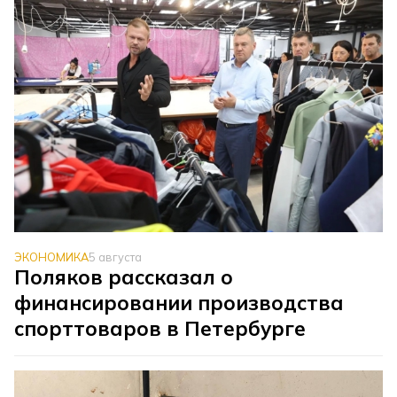
ЭКОНОМИКА
5 августа
Поляков рассказал о
финансировании производства
спорттоваров в Петербурге