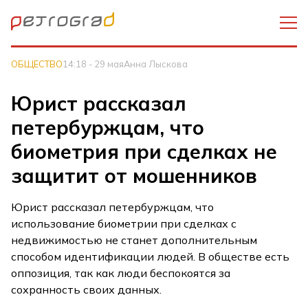
ОБЩЕСТВО
14:18 - 29 мая
Анна Лыскова
Юрист рассказал
петербуржцам, что
биометрия при сделках не
защитит от мошенников
Юрист рассказал петербуржцам, что
использование биометрии при сделках с
недвижимостью не станет дополнительным
способом идентификации людей. В обществе есть
оппозиция, так как люди беспокоятся за
сохранность своих данных.