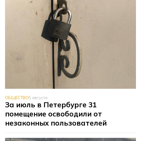
ОБЩЕСТВО
5 августа
За июль в Петербурге 31
помещение освободили от
незаконных пользователей