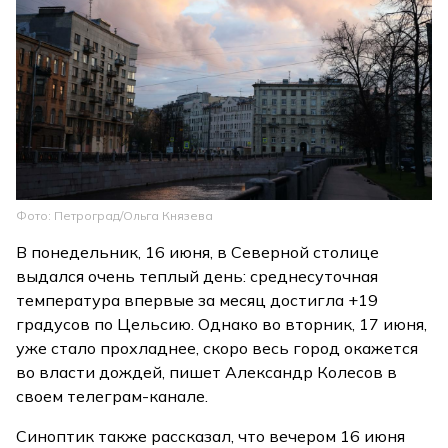
Фото: Петроград/Ольга Князева
В понедельник, 16 июня, в Северной столице
выдался очень теплый день: среднесуточная
температура впервые за месяц достигла +19
градусов по Цельсию. Однако во вторник, 17 июня,
уже стало прохладнее, скоро весь город окажется
во власти дождей, пишет Александр Колесов в
своем телеграм-канале.
Синоптик также рассказал, что вечером 16 июня