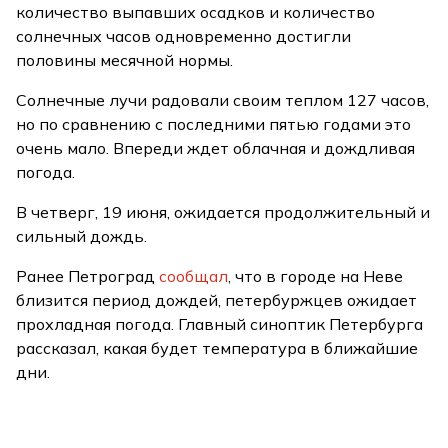
количество выпавших осадков и количество
солнечных часов одновременно достигли
половины месячной нормы.
Солнечные лучи радовали своим теплом 127 часов,
но по сравнению с последними пятью годами это
очень мало. Впереди ждет облачная и дождливая
погода.
В четверг, 19 июня, ожидается продолжительный и
сильный дождь.
Ранее Петроград
сообщал
, что в городе на Неве
близится период дождей, петербуржцев ожидает
прохладная погода. Главный синоптик Петербурга
рассказал, какая будет температура в ближайшие
дни.