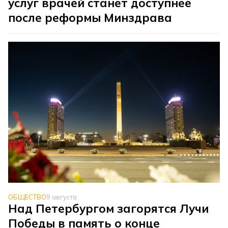
услуг врачей станет доступнее
после реформы Минздрава
ОБЩЕСТВО
9 августа
Над Петербургом загорятся Лучи
Победы в память о конце