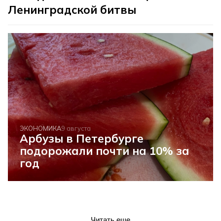
Ленинградской битвы
ЭКОНОМИКА
9 августа
Арбузы в Петербурге
подорожали почти на 10% за
год
Читать еще