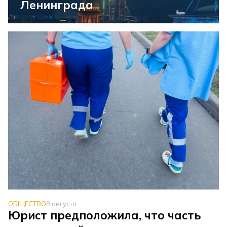
Ленинграда
ОБЩЕСТВО
9 августа
Юрист предположила, что часть