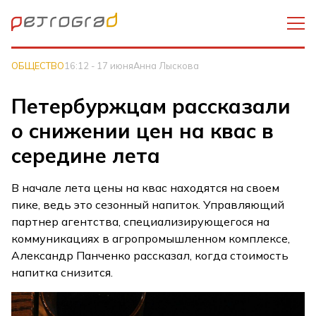
ОБЩЕСТВО
16:12 - 17 июня
Анна Лыскова
Петербуржцам рассказали
о снижении цен на квас в
середине лета
В начале лета цены на квас находятся на своем
пике, ведь это сезонный напиток. Управляющий
партнер агентства, специализирующегося на
коммуникациях в агропромышленном комплексе,
Александр Панченко рассказал, когда стоимость
напитка снизится.