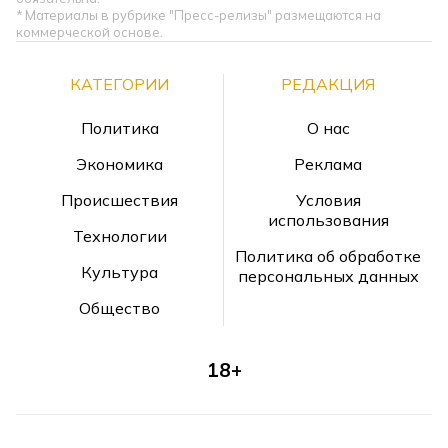
* Материалы в рубрике "Пресс-релизы" размещаются на
коммерческой основе.
КАТЕГОРИИ
РЕДАКЦИЯ
Политика
О нас
Экономика
Реклама
Происшествия
Условия
использования
Технологии
Политика об обработке
Культура
персональных данных
Общество
18+