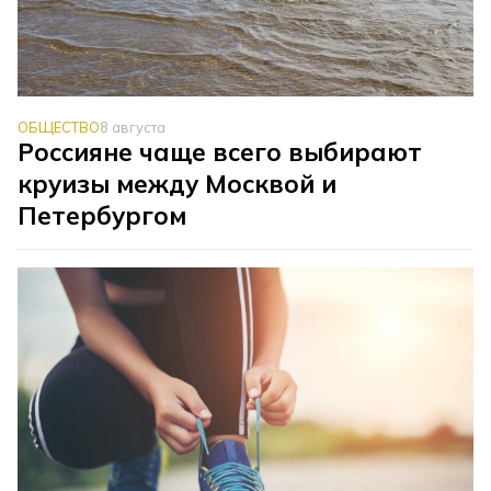
ОБЩЕСТВО
8 августа
Россияне чаще всего выбирают
круизы между Москвой и
Петербургом