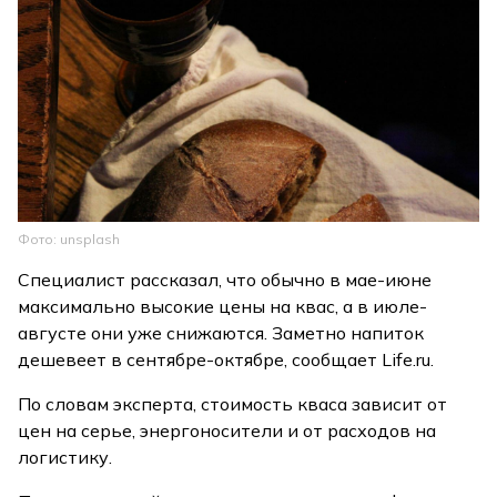
Фото: unsplash
Специалист рассказал, что обычно в мае-июне
максимально высокие цены на квас, а в июле-
августе они уже снижаются. Заметно напиток
дешевеет в сентябре-октябре, сообщает Life.ru.
По словам эксперта, стоимость кваса зависит от
цен на серье, энергоносители и от расходов на
логистику.