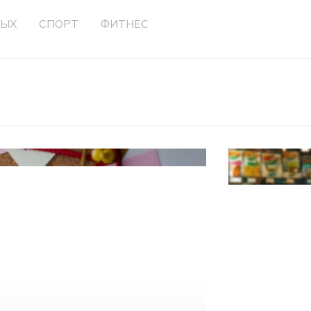
ДЫХ
СПОРТ
ФИТНЕС