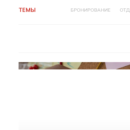
ТЕМЫ
БРОНИРОВАНИЕ
ОТ