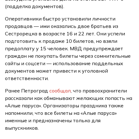
(подделка документов).
Оперативники быстро установили личности
продавцов — ими оказались двое братьев из
Сестрорецка в возрасте 16 и 22 лет. Они успели
подготовить к продаже 10 билетов, но взяли
предоплату у 15 человек. МВД предупреждает
граждан не покупать билеты через сомнительные
сайты и соцсети — использование поддельных
документов может привести к уголовной
ответственности.
Ранее Петроград
сообщал
, что правоохранители
рассказали как обманывают желающих попасть на
«Алые паруса». Организаторы праздника также
напомнили, что все билеты на «Алые паруса»
именные и предназначены только для
выпускников.