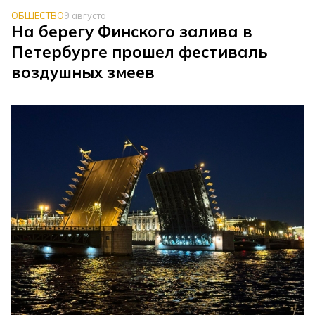
ОБЩЕСТВО
9 августа
На берегу Финского залива в
Петербурге прошел фестиваль
воздушных змеев