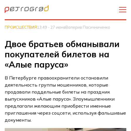
ПРОИСШЕСТВИЯ
13:49 - 27 июня
Валерия Пасичниченко
Двое братьев обманывали
покупателей билетов на
«Алые паруса»
В Петербурге правоохранители остановили
деятельность группы мошенников, которые
продавали поддельные билеты на праздник
выпускников «Алые паруса». Злоумышленники
предлагали желающим приобрести именные
приглашения через соцсети, используя фальшивые
документы.