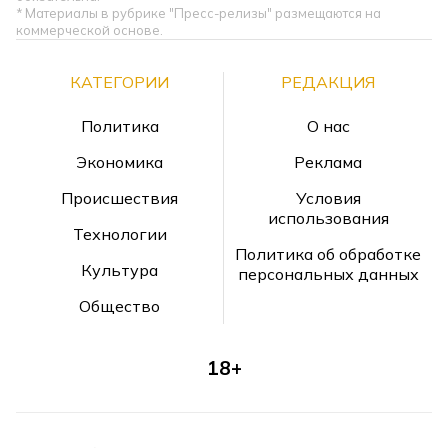
* Материалы в рубрике "Пресс-релизы" размещаются на
коммерческой основе.
КАТЕГОРИИ
РЕДАКЦИЯ
Политика
О нас
Экономика
Реклама
Происшествия
Условия
использования
Технологии
Политика об обработке
Культура
персональных данных
Общество
18+