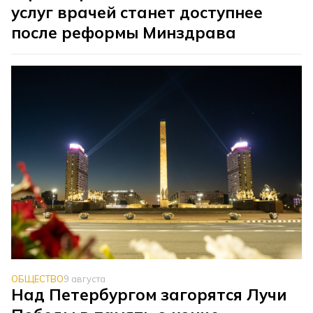
услуг врачей станет доступнее
после реформы Минздрава
ОБЩЕСТВО
9 августа
Над Петербургом загорятся Лучи