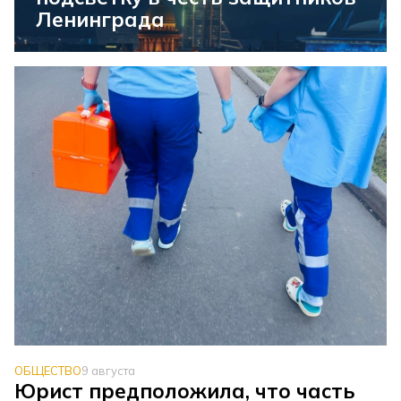
Ленинграда
ОБЩЕСТВО
9 августа
Юрист предположила, что часть