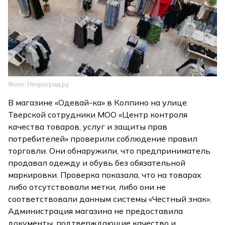
Фото: Петроград.ру
В магазине «Одевай-ка» в Колпино на улице
Тверской сотрудники МОО «Центр контроля
качества товаров, услуг и защиты прав
потребителей» проверили соблюдение правил
торговли. Они обнаружили, что предприниматель
продавал одежду и обувь без обязательной
маркировки. Проверка показала, что на товарах
либо отсутствовали метки, либо они не
соответствовали данным системы «Честный знак».
Администрация магазина не предоставила
документы, подтверждающие качество и