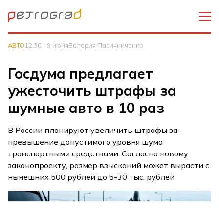
АВТО
12:30 - 9 июня
Валерия Пасичниченко
Госдума предлагает
ужесточить штрафы за
шумные авто в 10 раз
В России планируют увеличить штрафы за
превышение допустимого уровня шума
транспортными средствами. Согласно новому
законопроекту, размер взысканий может вырасти с
нынешних 500 рублей до 5-30 тыс. рублей.