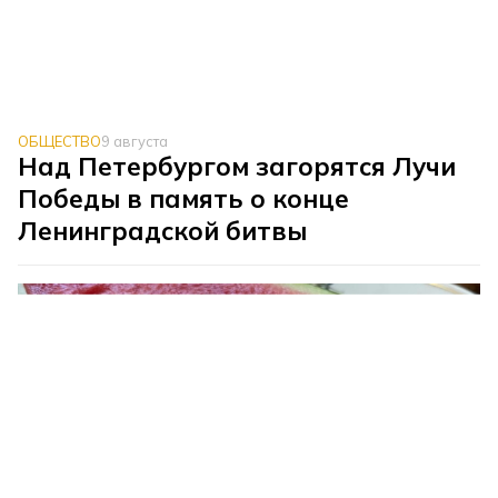
ОБЩЕСТВО
9 августа
Над Петербургом загорятся Лучи
Победы в память о конце
Ленинградской битвы