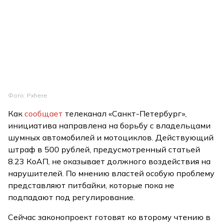
Фото: Pxhere
Как
сообщает
телеканал «Санкт-Петербург»,
инициатива направлена на борьбу с владельцами
шумных автомобилей и мотоциклов. Действующий
штраф в 500 рублей, предусмотренный статьей
8.23 КоАП, не оказывает должного воздействия на
нарушителей. По мнению властей особую проблему
представляют питбайки, которые пока не
подпадают под регулирование.
Сейчас законопроект готовят ко второму чтению в