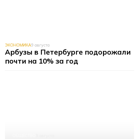
ЭКОНОМИКА
9 августа
Арбузы в Петербурге подорожали
почти на 10% за год
ОБЩЕСТВО
9 августа