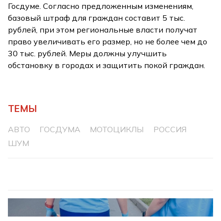
Госдуме. Согласно предложенным изменениям,
базовый штраф для граждан составит 5 тыс.
рублей, при этом региональные власти получат
право увеличивать его размер, но не более чем до
30 тыс. рублей. Меры должны улучшить
обстановку в городах и защитить покой граждан.
ТЕМЫ
АВТО
ГОСДУМА
МОТОЦИКЛЫ
РОССИЯ
ШУМ