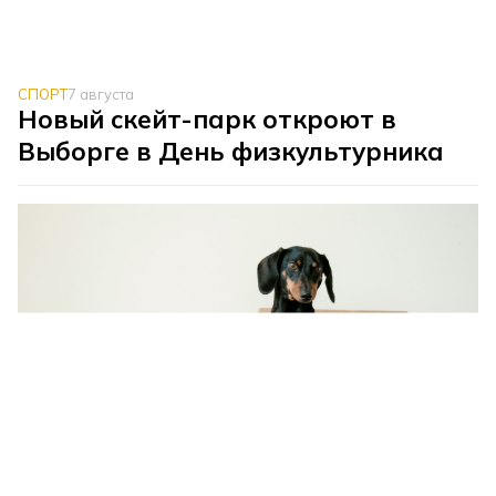
СПОРТ
7 августа
Новый скейт-парк откроют в
Выборге в День физкультурника