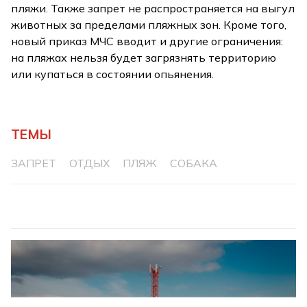
пляжи. Также запрет не распространяется на выгул
животных за пределами пляжных зон. Кроме того,
новый приказ МЧС вводит и другие ограничения:
на пляжах нельзя будет загрязнять территорию
или купаться в состоянии опьянения.
ТЕМЫ
ЗАПРЕТ
ОТДЫХ
ПЛЯЖ
СОБАКА