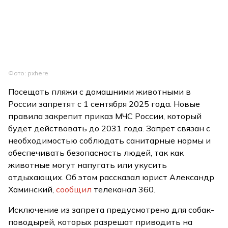
Фото: pxhere
Посещать пляжи с домашними животными в
России запретят с 1 сентября 2025 года. Новые
правила закрепит приказ МЧС России, который
будет действовать до 2031 года. Запрет связан с
необходимостью соблюдать санитарные нормы и
обеспечивать безопасность людей, так как
животные могут напугать или укусить
отдыхающих. Об этом рассказал юрист Александр
Хаминский,
сообщил
телеканал 360.
Исключение из запрета предусмотрено для собак-
поводырей, которых разрешат приводить на