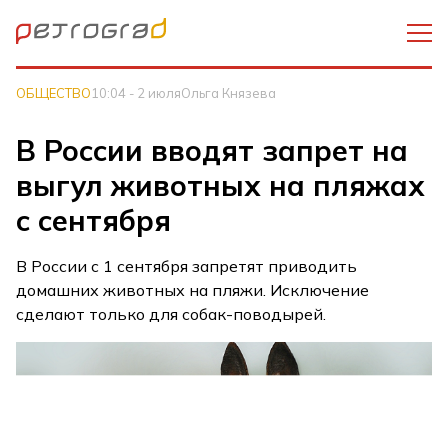
ОБЩЕСТВО
10:04 - 2 июля
Ольга Князева
В России вводят запрет на
выгул животных на пляжах
с сентября
В России с 1 сентября запретят приводить
домашних животных на пляжи. Исключение
сделают только для собак-поводырей.