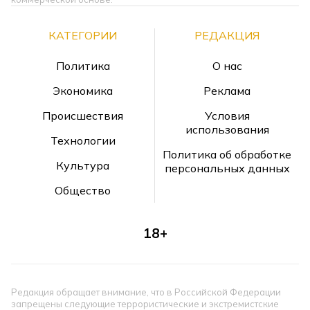
КАТЕГОРИИ
РЕДАКЦИЯ
Политика
О нас
Экономика
Реклама
Происшествия
Условия
использования
Технологии
Политика об обработке
Культура
персональных данных
Общество
18+
Редакция обращает внимание, что в Российской Федерации
запрещены следующие террористические и экстремистские