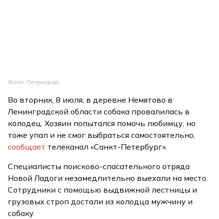
Фото: Петроград
Во вторник, 8 июля, в деревне Немятово в
Ленинградской области собака провалилась в
колодец. Хозяин попытался помочь любимцу, но
тоже упал и не смог выбраться самостоятельно,
сообщает
телеканал «Санкт-Петербург».
Специалисты поисково-спасательного отряда
Новой Ладоги незамедлительно выехали на место.
Сотрудники с помощью выдвижной лестницы и
грузовых строп достали из колодца мужчину и
собаку.