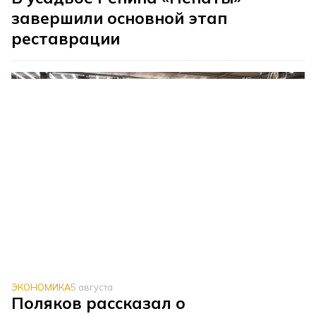
завершили основной этап
реставрации
ЭКОНОМИКА
5 августа
Поляков рассказал о