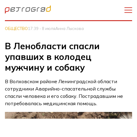
ОБЩЕСТВО
17:39 - 8 июля
Анна Лыскова
В Ленобласти спасли
упавших в колодец
мужчину и собаку
В Волховском районе Ленинградской области
сотрудники Аварийно-спасательной службы
спасли человека и его собаку. Пострадавшим не
потребовалась медицинская помощь.