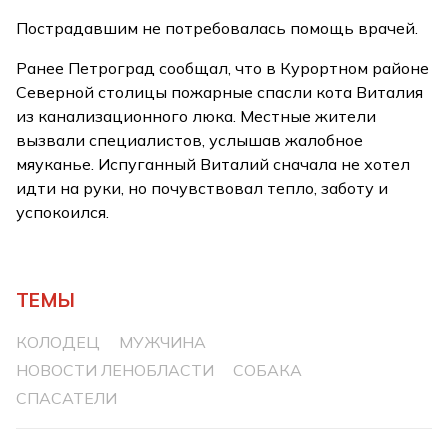
Пострадавшим не потребовалась помощь врачей.
Ранее Петроград сообщал, что в Курортном районе
Северной столицы пожарные спасли кота Виталия
из канализационного люка. Местные жители
вызвали специалистов, услышав жалобное
мяуканье. Испуганный Виталий сначала не хотел
идти на руки, но почувствовал тепло, заботу и
успокоился.
ТЕМЫ
КОЛОДЕЦ
МУЖЧИНА
НОВОСТИ ЛЕНОБЛАСТИ
СОБАКА
СПАСАТЕЛИ