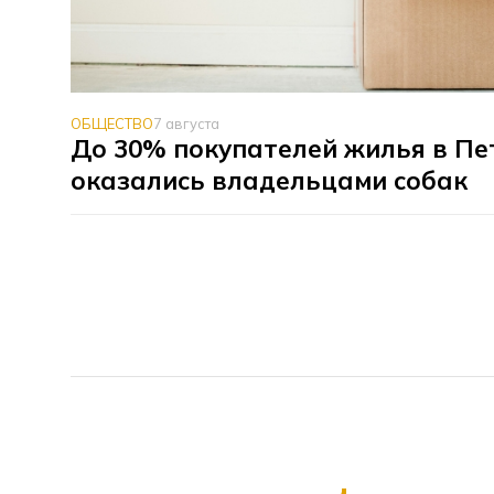
ОБЩЕСТВО
7 августа
До 30% покупателей жилья в Пе
оказались владельцами собак