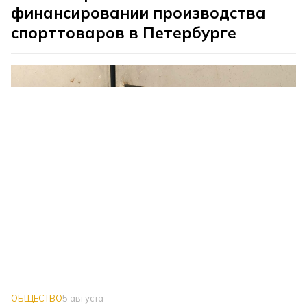
финансировании производства
спорттоваров в Петербурге
ОБЩЕСТВО
5 августа