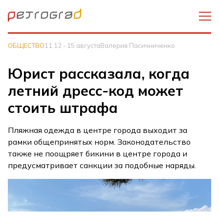
ОБЩЕСТВО
11:12 - 15 августа
Валерия Пасичниченко
Юрист рассказала, когда
летний дресс-код может
стоить штрафа
Пляжная одежда в центре города выходит за
рамки общепринятых норм. Законодательство
также не поощряет бикини в центре города и
предусматривает санкции за подобные наряды.