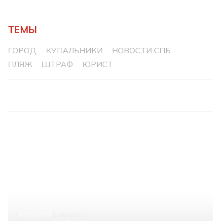
ТЕМЫ
ГОРОД
КУПАЛЬНИКИ
НОВОСТИ СПБ
ПЛЯЖ
ШТРАФ
ЮРИСТ
КУЛЬТУРА
5 августа