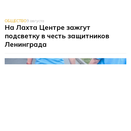
ОБЩЕСТВО
9 августа
На Лахта Центре зажгут
подсветку в честь защитников
Ленинграда