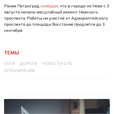
Ранее Петроград
сообщал
, что в городе на Неве с 3
августа начали масштабный ремонт Невского
проспекта. Работы на участке от Адмиралтейского
проспекта до площади Восстания продлятся до 3
сентября.
ТЕМЫ
ГАТИ
ДОРОГА
НОВОСТИ СПБ
ОГРАНИЧЕНИЯ