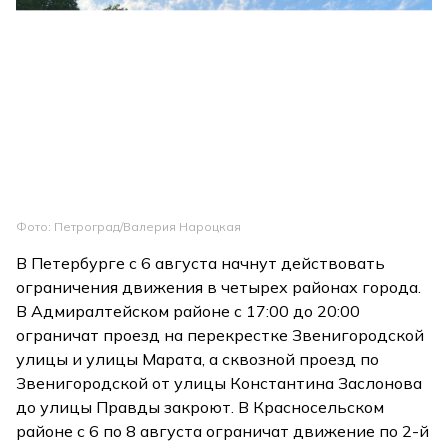
Фото: Петроград/Валерия Нароцкая
В Петербурге с 6 августа начнут действовать
ограничения движения в четырех районах города.
В Адмиралтейском районе с 17:00 до 20:00
ограничат проезд на перекрестке Звенигородской
улицы и улицы Марата, а сквозной проезд по
Звенигородской от улицы Константина Заслонова
до улицы Правды закроют. В Красносельском
районе с 6 по 8 августа ограничат движение по 2-й