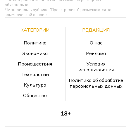
обязательна.
* Материалы в рубрике "Пресс-релизы" размещаются на
коммерческой основе.
КАТЕГОРИИ
РЕДАКЦИЯ
Политика
О нас
Экономика
Реклама
Происшествия
Условия
использования
Технологии
Политика об обработке
Культура
персональных данных
Общество
18+