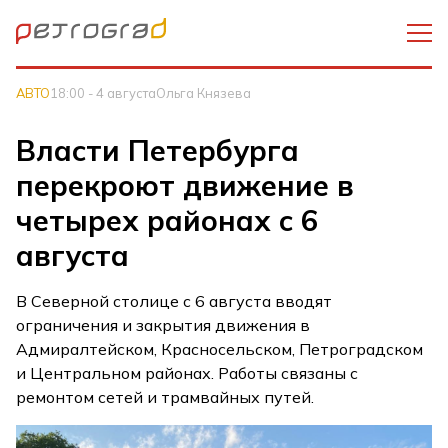
АВТО
18:00 - 4 августа
Ольга Князева
Власти Петербурга
перекроют движение в
четырех районах с 6
августа
В Северной столице с 6 августа вводят
ограничения и закрытия движения в
Адмиралтейском, Красносельском, Петроградском
и Центральном районах. Работы связаны с
ремонтом сетей и трамвайных путей.