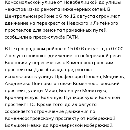
Комсомольской улице от Новобелицкой до улицы
Чекистов из-за ремонта инженерных сетей. В
Центральном районе с 6 по 12 августа ограничат
движение на перекрестке Невского и Литейного
проспектов для ремонта трамвайных путей,
сообщили в пресс-службе ГАТИ.
В Петроградском районе с 15:00 6 августа до 07:00
7 августа закроют движение по набережной реки
Карповки у пересечения с Каменноостровским
проспектом. Для объезда предлагают
использовать улицы Профессора Попова, Медиков,
Академика Павлова, а также Каменноостровский
проспект, улицы Мира, Большую Монетную,
Кронверкскую, Большую Пушкарскую и Большой
проспект П.С. Кроме того, до 29 августа
сохраняется ограничение движения по
Каменноостровскому проспекту от набережной
Большой Невки до Кронверкской набережной.