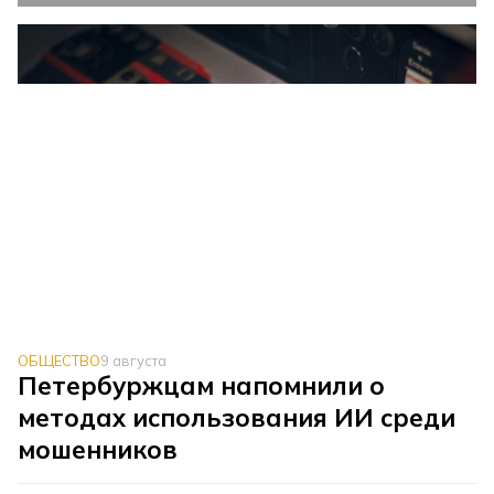
ОБЩЕСТВО
9 августа
Петербуржцам напомнили о
методах использования ИИ среди
мошенников