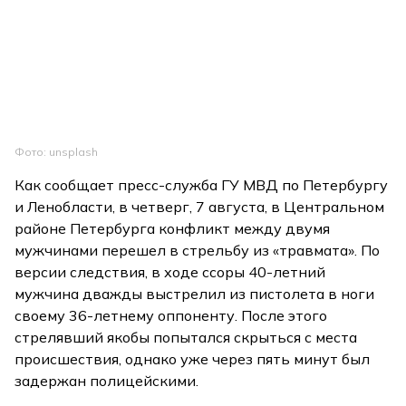
Фото: unsplash
Как сообщает пресс-служба ГУ МВД по Петербургу
и Ленобласти, в четверг, 7 августа, в Центральном
районе Петербурга конфликт между двумя
мужчинами перешел в стрельбу из «травмата». По
версии следствия, в ходе ссоры 40-летний
мужчина дважды выстрелил из пистолета в ноги
своему 36-летнему оппоненту. После этого
стрелявший якобы попытался скрыться с места
происшествия, однако уже через пять минут был
задержан полицейскими.