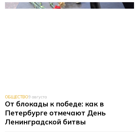
ОБЩЕСТВО
9 августа
От блокады к победе: как в
Петербурге отмечают День
Ленинградской битвы