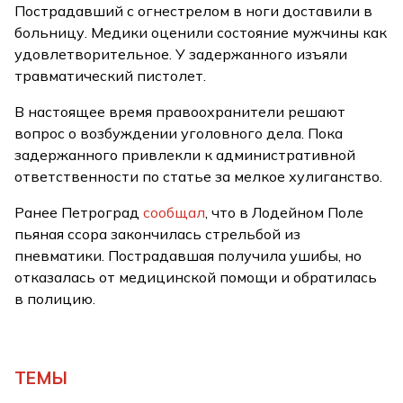
Пострадавший с огнестрелом в ноги доставили в
больницу. Медики оценили состояние мужчины как
удовлетворительное. У задержанного изъяли
травматический пистолет.
В настоящее время правоохранители решают
вопрос о возбуждении уголовного дела. Пока
задержанного привлекли к административной
ответственности по статье за мелкое хулиганство.
Ранее Петроград
сообщал
, что в Лодейном Поле
пьяная ссора закончилась стрельбой из
пневматики. Пострадавшая получила ушибы, но
отказалась от медицинской помощи и обратилась
в полицию.
ТЕМЫ