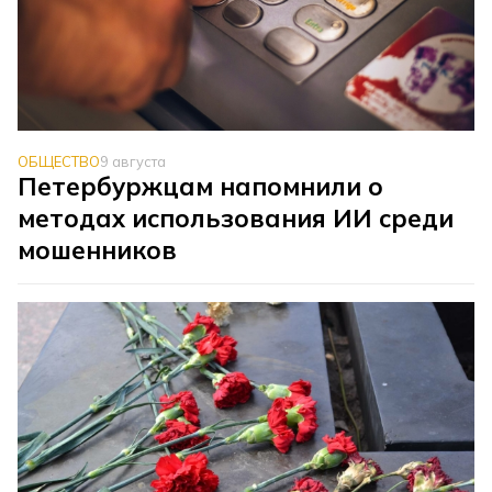
ОБЩЕСТВО
9 августа
Петербуржцам напомнили о
методах использования ИИ среди
мошенников