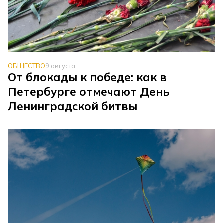
ОБЩЕСТВО
9 августа
От блокады к победе: как в
Петербурге отмечают День
Ленинградской битвы