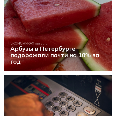
ЭКОНОМИКА
9 августа
Арбузы в Петербурге
подорожали почти на 10% за
год