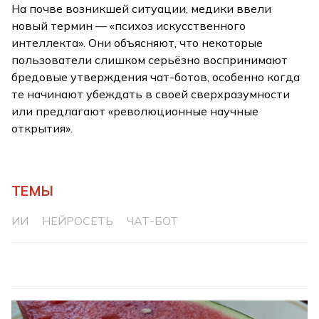
На почве возникшей ситуации, медики ввели
новый термин — «психоз искусственного
интеллекта». Они объясняют, что некоторые
пользователи слишком серьёзно воспринимают
бредовые утверждения чат-ботов, особенно когда
те начинают убеждать в своей сверхразумности
или предлагают «революционные научные
открытия».
ТЕМЫ
ИИ
НЕЙРОСЕТЬ
ЧАТ-БОТ