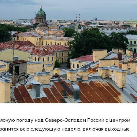
ясную погоду над Северо-Западом России с центром
хранится всю следующую неделю, включая выходные.