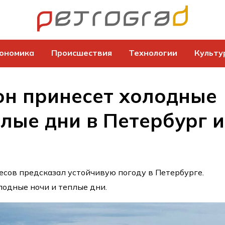
ономика
Происшествия
Технологии
Культу
н принесет холодные
плые дни в Петербург и
сов предсказал устойчивую погоду в Петербурге.
одные ночи и теплые дни.