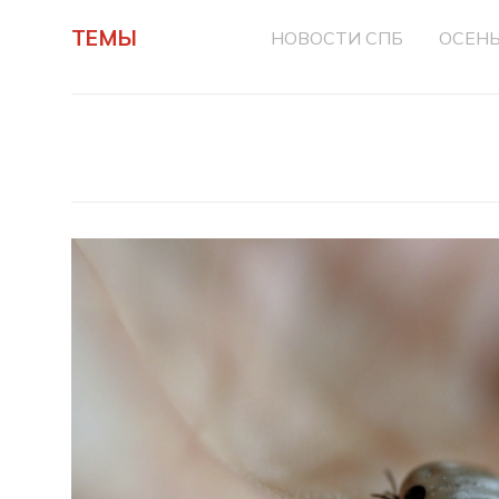
ТЕМЫ
НОВОСТИ СПБ
ОСЕН