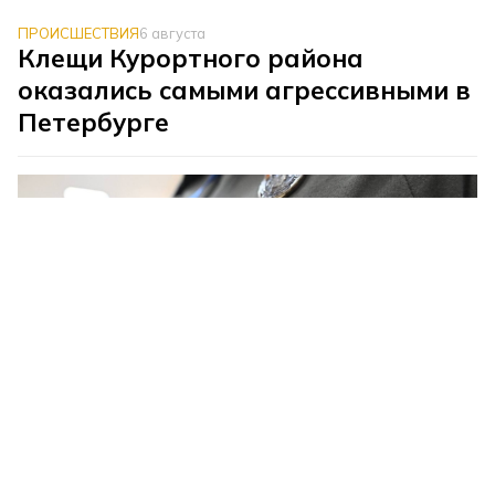
ПРОИСШЕСТВИЯ
6 августа
Клещи Курортного района
оказались самыми агрессивными в
Петербурге