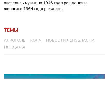
оказались мужчина 1946 года рождения и
женщина 1964 года рождения.
ТЕМЫ
АЛКОГОЛЬ
КОЛА
НОВОСТИ ЛЕНОБЛАСТИ
ПРОДАЖА