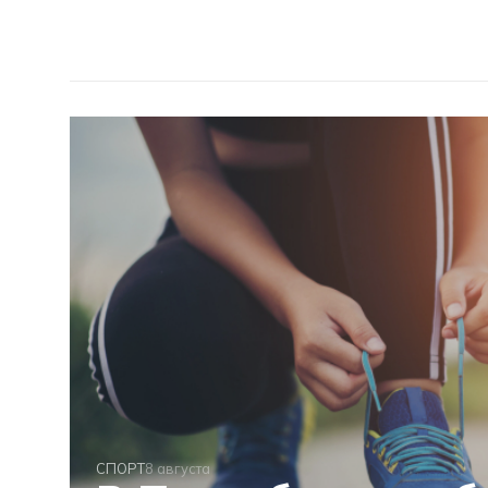
СПОРТ
8 августа