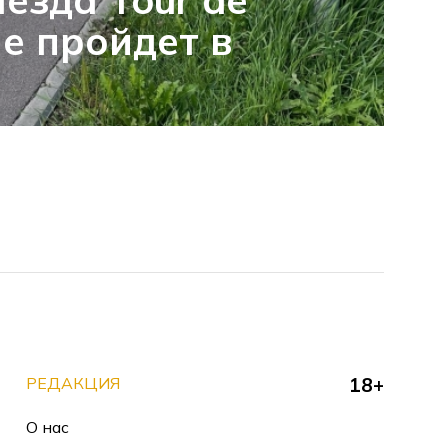
ые пройдет в
РЕДАКЦИЯ
18+
О нас