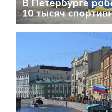
В Петербурге раб
10 тысяч спортив