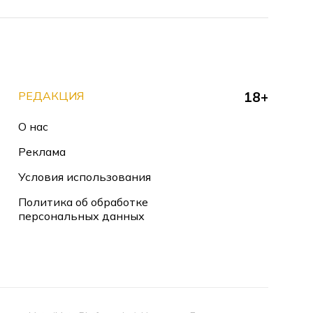
РЕДАКЦИЯ
18+
О нас
Реклама
Условия использования
Политика об обработке
персональных данных