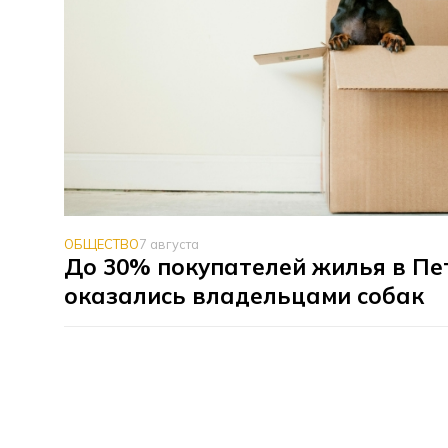
ОБЩЕСТВО
7 августа
До 30% покупателей жилья в Пе
оказались владельцами собак