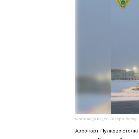
Фото: кадр видео Северо-Запад
Аэропорт Пулково столкн