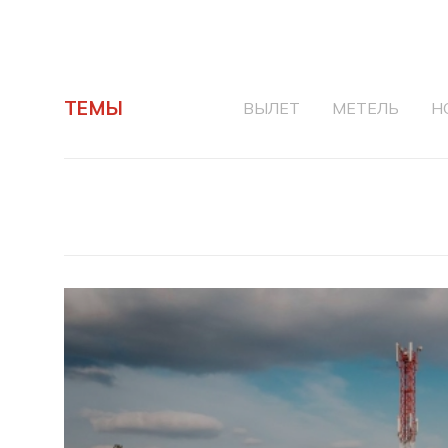
ТЕМЫ
ВЫЛЕТ
МЕТЕЛЬ
Н